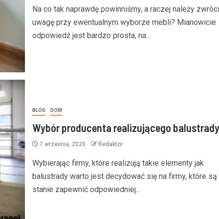
Na co tak naprawdę powinniśmy, a raczej należy zwróc
uwagę przy ewentualnym wyborze mebli? Mianowicie
odpowiedź jest bardzo prosta, na...
BLOG
DOM
Wybór producenta realizującego balustrad
7 września, 2020
Redaktor
Wybierając firmy, które realizują takie elementy jak
balustrady warto jest decydować się na firmy, które są
stanie zapewnić odpowiedniej...