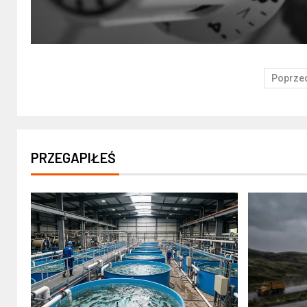
Poprze
PRZEGAPIŁEŚ