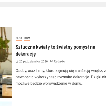
BLOG
DOM
Sztuczne kwiaty to świetny pomysł na
dekorację
20 października, 2020
Redaktor
Osoby, oraz firmy, które zajmują się aranżacją wnętrz, z
pewnością wykorzystują rozmaite dekoracje. Dzięki n
możliwe będzie wprowadzenie w domu...