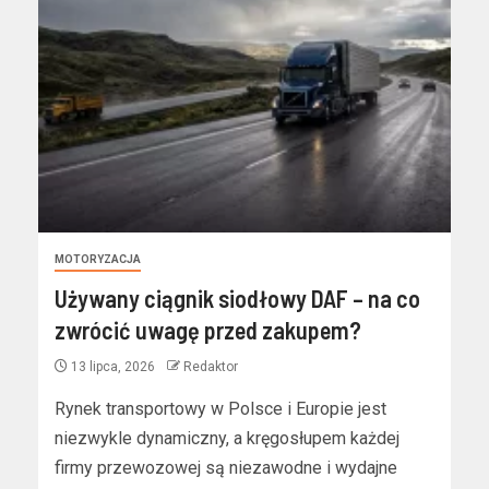
MOTORYZACJA
Używany ciągnik siodłowy DAF – na co
zwrócić uwagę przed zakupem?
13 lipca, 2026
Redaktor
Rynek transportowy w Polsce i Europie jest
niezwykle dynamiczny, a kręgosłupem każdej
firmy przewozowej są niezawodne i wydajne