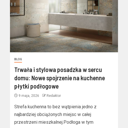
BLOG
Trwała i stylowa posadzka w sercu
domu: Nowe spojrzenie na kuchenne
płytki podłogowe
9 maja, 2026
Redaktor
Strefa kuchenna to bez wątpienia jedno z
najbardziej obciążonych miejsc w całej
przestrzeni mieszkalnej.Podłoga w tym