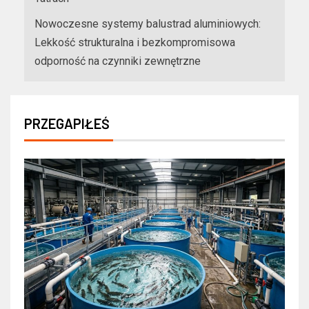
Nowoczesne systemy balustrad aluminiowych:
Lekkość strukturalna i bezkompromisowa
odporność na czynniki zewnętrzne
PRZEGAPIŁEŚ