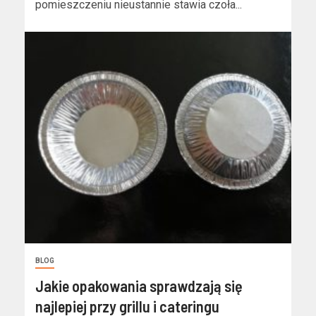
pomieszczeniu nieustannie stawia czoła...
BLOG
Jakie opakowania sprawdzają się
najlepiej przy grillu i cateringu