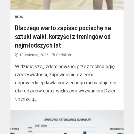
BLOG
Dlaczego warto zapisać pociechę na
sztuki walki: korzyści z treningów od
najmłodszych lat
19 kwietnia, 2026
Redaktor
W dzisiejszej, zdominowanej przez technologię
rzeczywistości, zapewnienie dziecku
odpowiedniej dawki codziennego ruchu staje się
dla rodziców coraz większym wyzwaniem.Dzieci
spędzają...