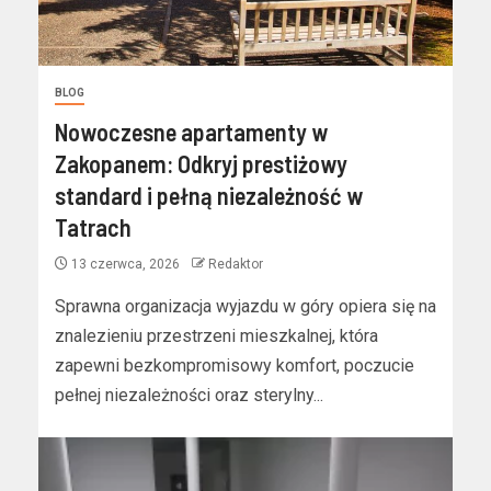
BLOG
Nowoczesne apartamenty w
Zakopanem: Odkryj prestiżowy
standard i pełną niezależność w
Tatrach
13 czerwca, 2026
Redaktor
Sprawna organizacja wyjazdu w góry opiera się na
znalezieniu przestrzeni mieszkalnej, która
zapewni bezkompromisowy komfort, poczucie
pełnej niezależności oraz sterylny...