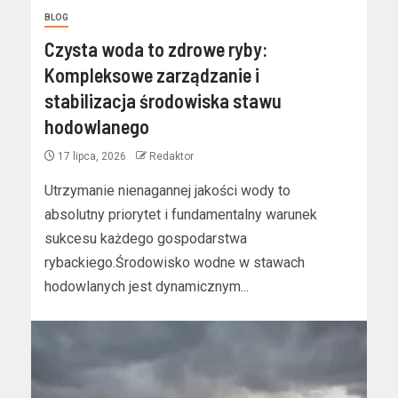
BLOG
Czysta woda to zdrowe ryby:
Kompleksowe zarządzanie i
stabilizacja środowiska stawu
hodowlanego
17 lipca, 2026
Redaktor
Utrzymanie nienagannej jakości wody to
absolutny priorytet i fundamentalny warunek
sukcesu każdego gospodarstwa
rybackiego.Środowisko wodne w stawach
hodowlanych jest dynamicznym...