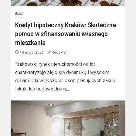
BLOG
Kredyt hipoteczny Kraków: Skuteczna
pomoc w sfinansowaniu własnego
mieszkania
10 maja, 2026
Redaktor
Krakowski rynek nieruchomości od lat
charakteryzuje się dużą dynamiką i wysokimi
cenami.Dla większości osób planujących zakup
lokalu lub budowę domu,...