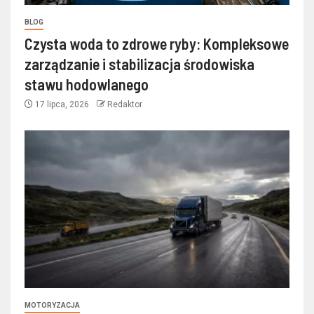
BLOG
Czysta woda to zdrowe ryby: Kompleksowe
zarządzanie i stabilizacja środowiska
stawu hodowlanego
17 lipca, 2026
Redaktor
MOTORYZACJA