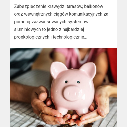
Zabezpieczenie krawędzi tarasów, balkonów
oraz wewnętrznych ciągów komunikacyjnych za
pomocą zaawansowanych systemów
aluminiowych to jedno z najbardziej
proekologicznych i technologicznie...