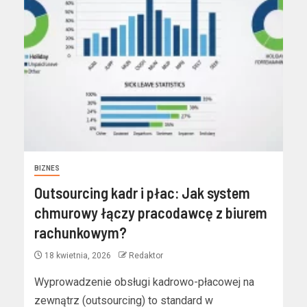
BIZNES
Outsourcing kadr i płac: Jak system
chmurowy łączy pracodawcę z biurem
rachunkowym?
18 kwietnia, 2026
Redaktor
Wyprowadzenie obsługi kadrowo-płacowej na
zewnątrz (outsourcing) to standard w