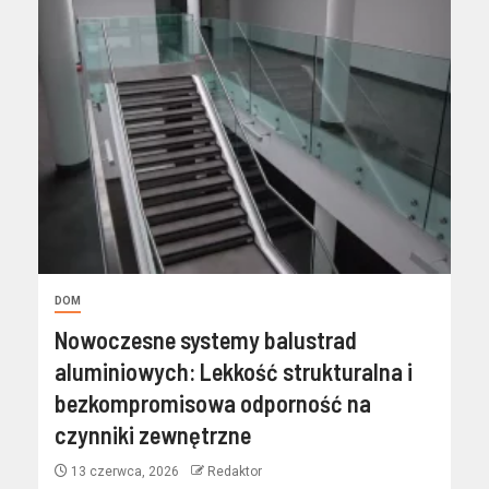
DOM
Nowoczesne systemy balustrad
aluminiowych: Lekkość strukturalna i
bezkompromisowa odporność na
czynniki zewnętrzne
13 czerwca, 2026
Redaktor