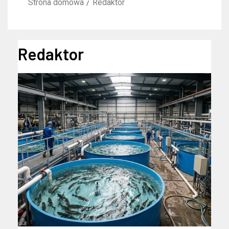
Strona domowa
Redaktor
Redaktor