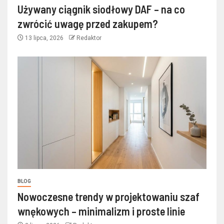
Używany ciągnik siodłowy DAF – na co
zwrócić uwagę przed zakupem?
13 lipca, 2026
Redaktor
BLOG
Nowoczesne trendy w projektowaniu szaf
wnękowych – minimalizm i proste linie