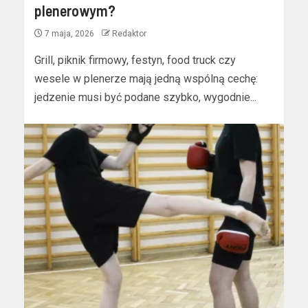
plenerowym?
7 maja, 2026
Redaktor
Grill, piknik firmowy, festyn, food truck czy
wesele w plenerze mają jedną wspólną cechę:
jedzenie musi być podane szybko, wygodnie...