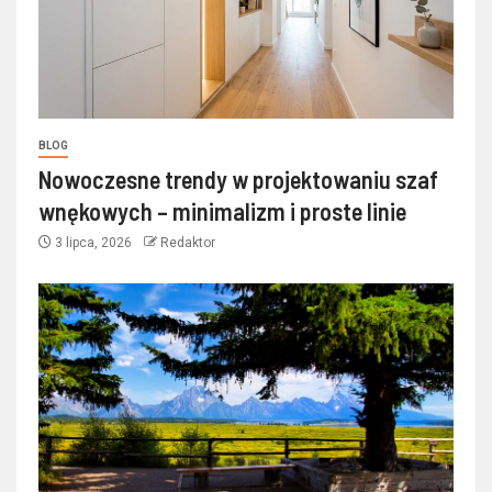
BLOG
Nowoczesne trendy w projektowaniu szaf
wnękowych – minimalizm i proste linie
3 lipca, 2026
Redaktor