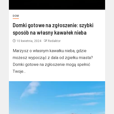
DOM
Domki gotowe na zgłoszenie: szybki
sposób na własny kawałek nieba
10 kwietnia, 2024
Redaktor
Marzysz o własnym kawałku nieba, gdzie
możesz wypocząć z dala od zgiełku miasta?
Domki gotowe na zgłoszenie mogą spełnić
Twoje...