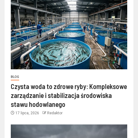
BLOG
Czysta woda to zdrowe ryby: Kompleksowe
zarządzanie i stabilizacja środowiska
stawu hodowlanego
17 lipca, 2026
Redaktor