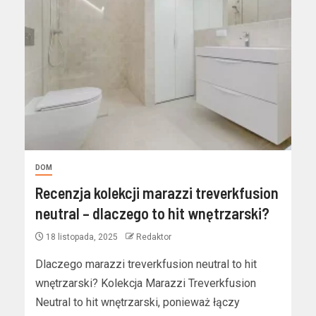
DOM
Recenzja kolekcji marazzi treverkfusion
neutral – dlaczego to hit wnętrzarski?
18 listopada, 2025
Redaktor
Dlaczego marazzi treverkfusion neutral to hit
wnętrzarski? Kolekcja Marazzi Treverkfusion
Neutral to hit wnętrzarski, ponieważ łączy