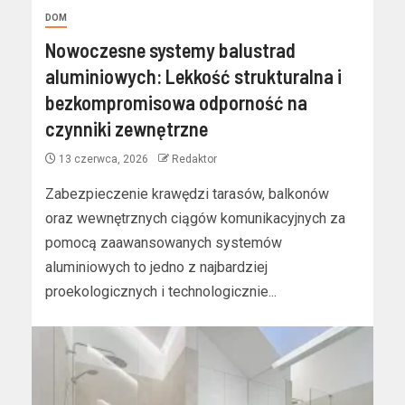
DOM
Nowoczesne systemy balustrad
aluminiowych: Lekkość strukturalna i
bezkompromisowa odporność na
czynniki zewnętrzne
13 czerwca, 2026
Redaktor
Zabezpieczenie krawędzi tarasów, balkonów
oraz wewnętrznych ciągów komunikacyjnych za
pomocą zaawansowanych systemów
aluminiowych to jedno z najbardziej
proekologicznych i technologicznie...