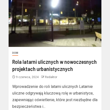
DOM
Rola latarni ulicznych w nowoczesnych
projektach urbanistycznych
9 czerwca, 2024
Redaktor
Wprowadzenie do roli latarni ulicznych Latarnie
uliczne odgrywają kluczową rolę w urbanistyce,
zapewniając oświetlenie, które jest niezbędne dla
bezpieczeństwa i...