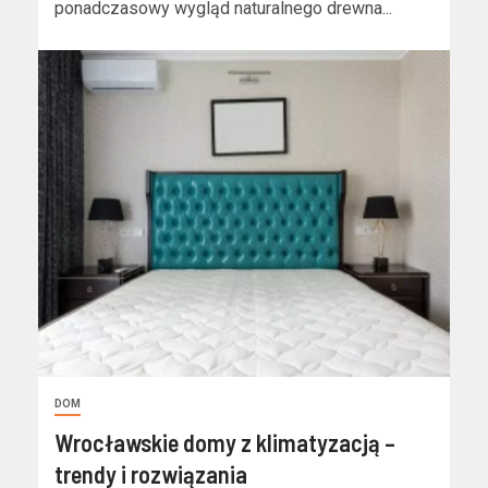
ponadczasowy wygląd naturalnego drewna...
DOM
Wrocławskie domy z klimatyzacją –
trendy i rozwiązania