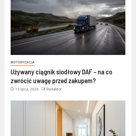
MOTORYZACJA
Używany ciągnik siodłowy DAF – na co
zwrócić uwagę przed zakupem?
13 lipca, 2026
Redaktor