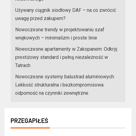
Używany ciągnik siodłowy DAF – na co zwrócić
uwagę przed zakupem?
Nowoczesne trendy w projektowaniu szaf
wnękowych – minimalizm i proste linie
Nowoczesne apartamenty w Zakopanem: Odkryj
prestiżowy standard i pełną niezależność w
Tatrach
Nowoczesne systemy balustrad aluminiowych:
Lekkość strukturalna i bezkompromisowa
odporność na czynniki zewnętrzne
PRZEGAPIŁEŚ