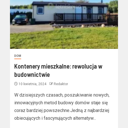
DOM
Kontenery mieszkalne: rewolucja w
budownictwie
10 kwietnia, 2024
Redaktor
W dzisiejszych czasach, poszukiwanie nowych,
innowacyjnych metod budowy domów staje się
coraz bardziej powszechne.Jedną z najbardziej
obiecujących i fascynujących alternatyw...