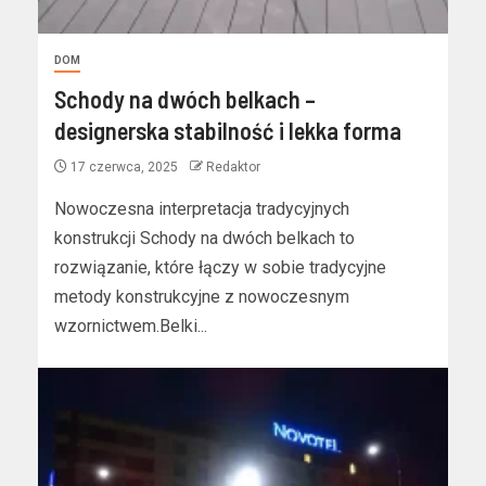
DOM
Schody na dwóch belkach –
designerska stabilność i lekka forma
17 czerwca, 2025
Redaktor
Nowoczesna interpretacja tradycyjnych
konstrukcji Schody na dwóch belkach to
rozwiązanie, które łączy w sobie tradycyjne
metody konstrukcyjne z nowoczesnym
wzornictwem.Belki...