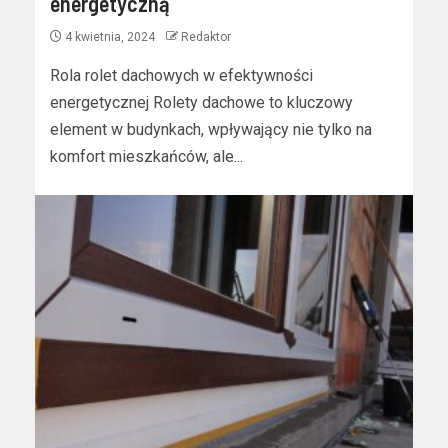
energetyczną
4 kwietnia, 2024
Redaktor
Rola rolet dachowych w efektywności
energetycznej Rolety dachowe to kluczowy
element w budynkach, wpływający nie tylko na
komfort mieszkańców, ale...