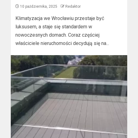
10 października, 2025
Redaktor
Klimatyzacja we Wrocławiu przestaje być
luksusem, a staje się standardem w
nowoczesnych domach. Coraz częściej
właściciele nieruchomości decydują się na...