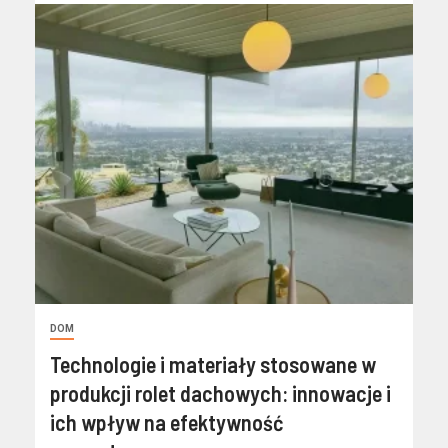
DOM
Technologie i materiały stosowane w
produkcji rolet dachowych: innowacje i
ich wpływ na efektywność