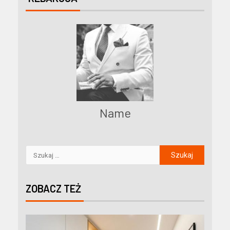
Name
ZOBACZ TEŻ