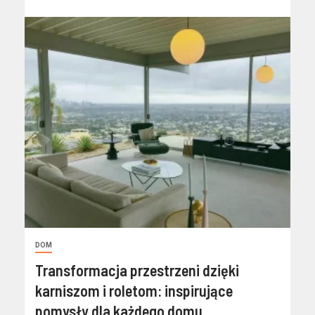
DOM
Transformacja przestrzeni dzięki
karniszom i roletom: inspirujące
pomysły dla każdego domu