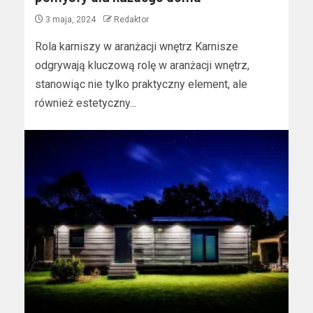
3 maja, 2024
Redaktor
Rola karniszy w aranżacji wnętrz Karnisze
odgrywają kluczową rolę w aranżacji wnętrz,
stanowiąc nie tylko praktyczny element, ale
również estetyczny...