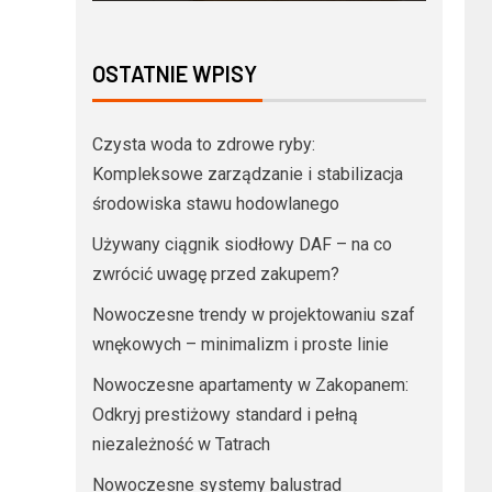
OSTATNIE WPISY
Czysta woda to zdrowe ryby:
Kompleksowe zarządzanie i stabilizacja
środowiska stawu hodowlanego
Używany ciągnik siodłowy DAF – na co
zwrócić uwagę przed zakupem?
Nowoczesne trendy w projektowaniu szaf
wnękowych – minimalizm i proste linie
Nowoczesne apartamenty w Zakopanem:
Odkryj prestiżowy standard i pełną
niezależność w Tatrach
Nowoczesne systemy balustrad