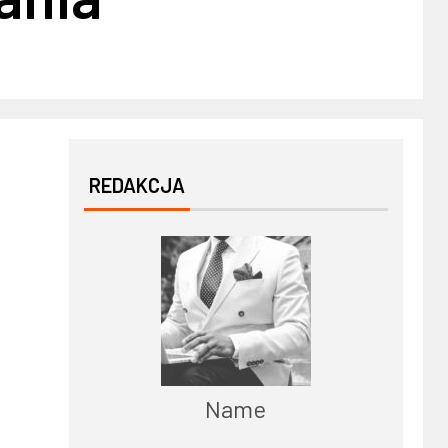
REDAKCJA
Name