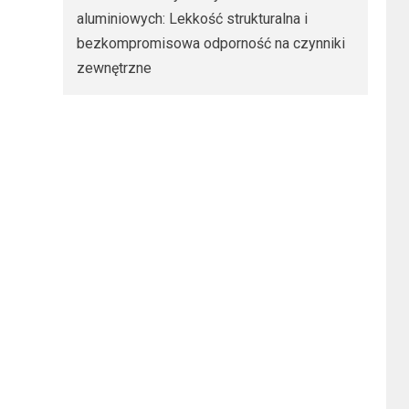
aluminiowych: Lekkość strukturalna i
bezkompromisowa odporność na czynniki
zewnętrzne