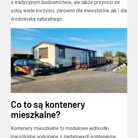
o tradycyjnym budownictwie, ale także przynosi ze
sobą wiele korzyści, zarówno dla inwestorów, jak i dla
środowiska naturalnego.
Co to są kontenery
mieszkalne?
Kontenery mieszkalne to modułowe jednostki
mieszkalne wykonane z metalowych kontenerów