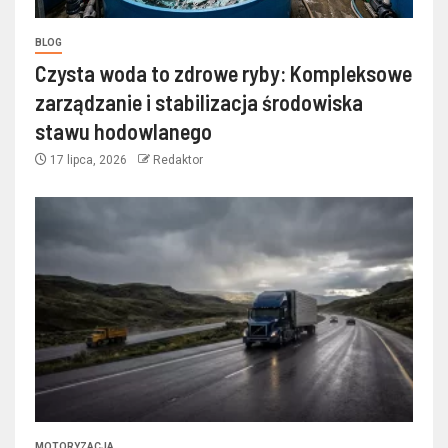
BLOG
Czysta woda to zdrowe ryby: Kompleksowe
zarządzanie i stabilizacja środowiska
stawu hodowlanego
17 lipca, 2026
Redaktor
MOTORYZACJA