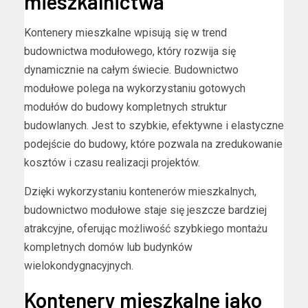
mieszkalnictwa
Kontenery mieszkalne wpisują się w trend
budownictwa modułowego, który rozwija się
dynamicznie na całym świecie. Budownictwo
modułowe polega na wykorzystaniu gotowych
modułów do budowy kompletnych struktur
budowlanych. Jest to szybkie, efektywne i elastyczne
podejście do budowy, które pozwala na zredukowanie
kosztów i czasu realizacji projektów.
Dzięki wykorzystaniu kontenerów mieszkalnych,
budownictwo modułowe staje się jeszcze bardziej
atrakcyjne, oferując możliwość szybkiego montażu
kompletnych domów lub budynków
wielokondygnacyjnych.
Kontenery mieszkalne jako