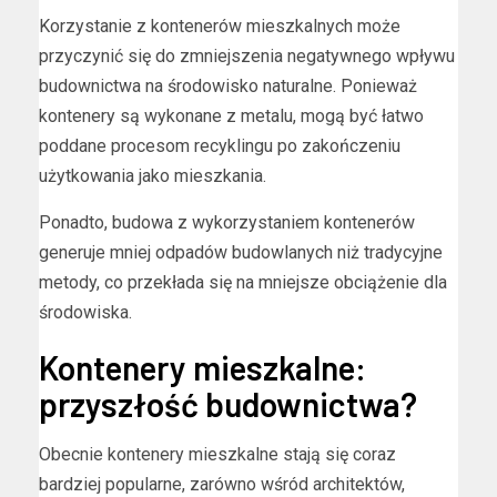
Korzystanie z kontenerów mieszkalnych może
przyczynić się do zmniejszenia negatywnego wpływu
budownictwa na środowisko naturalne. Ponieważ
kontenery są wykonane z metalu, mogą być łatwo
poddane procesom recyklingu po zakończeniu
użytkowania jako mieszkania.
Ponadto, budowa z wykorzystaniem kontenerów
generuje mniej odpadów budowlanych niż tradycyjne
metody, co przekłada się na mniejsze obciążenie dla
środowiska.
Kontenery mieszkalne:
przyszłość budownictwa?
Obecnie kontenery mieszkalne stają się coraz
bardziej popularne, zarówno wśród architektów,