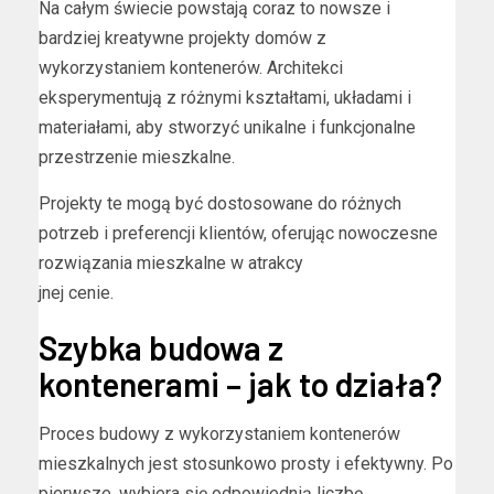
Na całym świecie powstają coraz to nowsze i
bardziej kreatywne projekty domów z
wykorzystaniem kontenerów. Architekci
eksperymentują z różnymi kształtami, układami i
materiałami, aby stworzyć unikalne i funkcjonalne
przestrzenie mieszkalne.
Projekty te mogą być dostosowane do różnych
potrzeb i preferencji klientów, oferując nowoczesne
rozwiązania mieszkalne w atrakcy
jnej cenie.
Szybka budowa z
kontenerami – jak to działa?
Proces budowy z wykorzystaniem kontenerów
mieszkalnych jest stosunkowo prosty i efektywny. Po
pierwsze, wybiera się odpowiednią liczbę