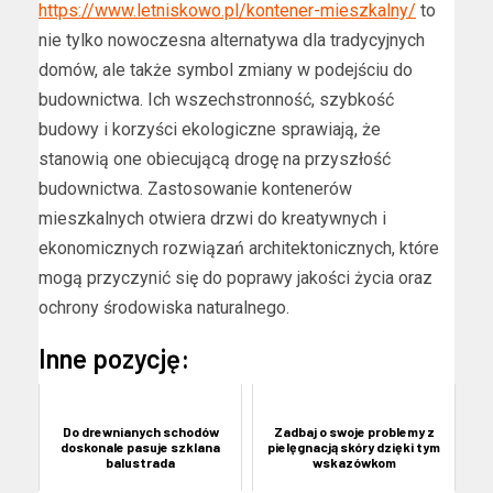
https://www.letniskowo.pl/kontener-mieszkalny/
to
nie tylko nowoczesna alternatywa dla tradycyjnych
domów, ale także symbol zmiany w podejściu do
budownictwa. Ich wszechstronność, szybkość
budowy i korzyści ekologiczne sprawiają, że
stanowią one obiecującą drogę na przyszłość
budownictwa. Zastosowanie kontenerów
mieszkalnych otwiera drzwi do kreatywnych i
ekonomicznych rozwiązań architektonicznych, które
mogą przyczynić się do poprawy jakości życia oraz
ochrony środowiska naturalnego.
Inne pozycję:
Do drewnianych schodów
Zadbaj o swoje problemy z
doskonale pasuje szklana
pielęgnacją skóry dzięki tym
balustrada
wskazówkom