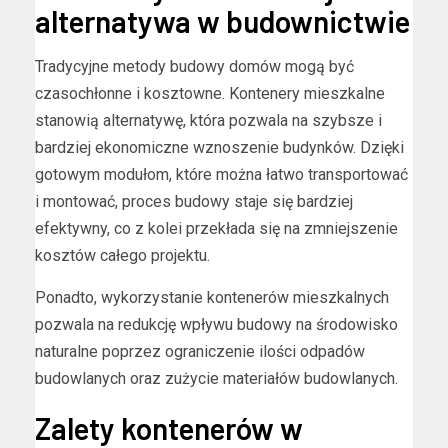
alternatywa w budownictwie
Tradycyjne metody budowy domów mogą być
czasochłonne i kosztowne. Kontenery mieszkalne
stanowią alternatywę, która pozwala na szybsze i
bardziej ekonomiczne wznoszenie budynków. Dzięki
gotowym modułom, które można łatwo transportować
i montować, proces budowy staje się bardziej
efektywny, co z kolei przekłada się na zmniejszenie
kosztów całego projektu.
Ponadto, wykorzystanie kontenerów mieszkalnych
pozwala na redukcję wpływu budowy na środowisko
naturalne poprzez ograniczenie ilości odpadów
budowlanych oraz zużycie materiałów budowlanych.
Zalety kontenerów w