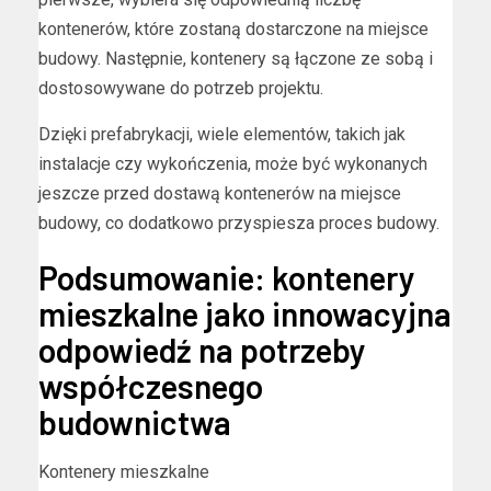
kontenerów, które zostaną dostarczone na miejsce
budowy. Następnie, kontenery są łączone ze sobą i
dostosowywane do potrzeb projektu.
Dzięki prefabrykacji, wiele elementów, takich jak
instalacje czy wykończenia, może być wykonanych
jeszcze przed dostawą kontenerów na miejsce
budowy, co dodatkowo przyspiesza proces budowy.
Podsumowanie: kontenery
mieszkalne jako innowacyjna
odpowiedź na potrzeby
współczesnego
budownictwa
Kontenery mieszkalne