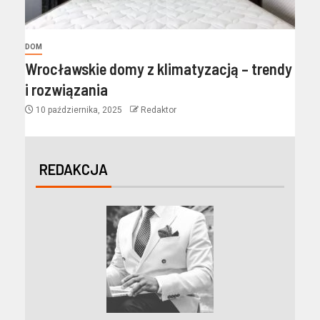
DOM
Wrocławskie domy z klimatyzacją – trendy
i rozwiązania
10 października, 2025
Redaktor
REDAKCJA