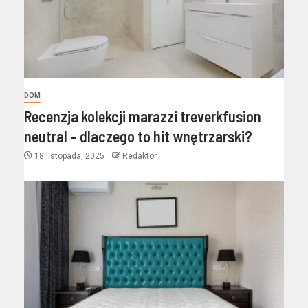
DOM
Recenzja kolekcji marazzi treverkfusion
neutral – dlaczego to hit wnętrzarski?
18 listopada, 2025
Redaktor