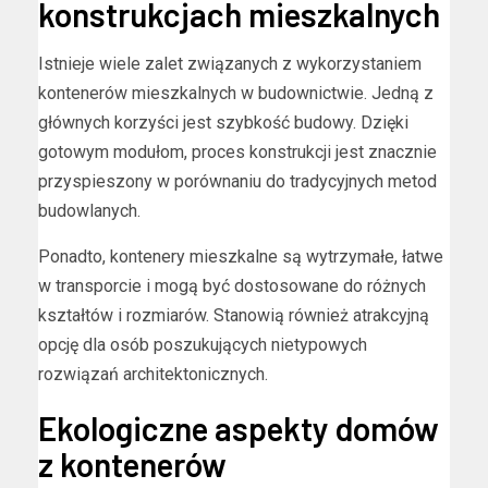
konstrukcjach mieszkalnych
Istnieje wiele zalet związanych z wykorzystaniem
kontenerów mieszkalnych w budownictwie. Jedną z
głównych korzyści jest szybkość budowy. Dzięki
gotowym modułom, proces konstrukcji jest znacznie
przyspieszony w porównaniu do tradycyjnych metod
budowlanych.
Ponadto, kontenery mieszkalne są wytrzymałe, łatwe
w transporcie i mogą być dostosowane do różnych
kształtów i rozmiarów. Stanowią również atrakcyjną
opcję dla osób poszukujących nietypowych
rozwiązań architektonicznych.
Ekologiczne aspekty domów
z kontenerów