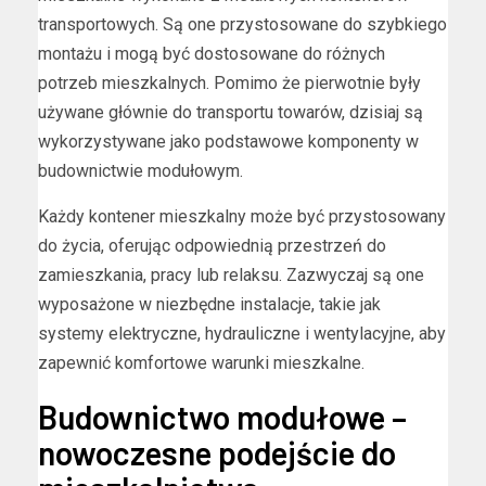
transportowych. Są one przystosowane do szybkiego
montażu i mogą być dostosowane do różnych
potrzeb mieszkalnych. Pomimo że pierwotnie były
używane głównie do transportu towarów, dzisiaj są
wykorzystywane jako podstawowe komponenty w
budownictwie modułowym.
Każdy kontener mieszkalny może być przystosowany
do życia, oferując odpowiednią przestrzeń do
zamieszkania, pracy lub relaksu. Zazwyczaj są one
wyposażone w niezbędne instalacje, takie jak
systemy elektryczne, hydrauliczne i wentylacyjne, aby
zapewnić komfortowe warunki mieszkalne.
Budownictwo modułowe –
nowoczesne podejście do