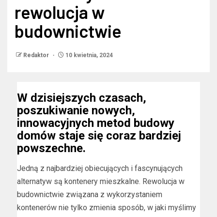
rewolucja w
budownictwie
Redaktor
10 kwietnia, 2024
W dzisiejszych czasach,
poszukiwanie nowych,
innowacyjnych metod budowy
domów staje się coraz bardziej
powszechne.
Jedną z najbardziej obiecujących i fascynujących
alternatyw są kontenery mieszkalne. Rewolucja w
budownictwie związana z wykorzystaniem
kontenerów nie tylko zmienia sposób, w jaki myślimy