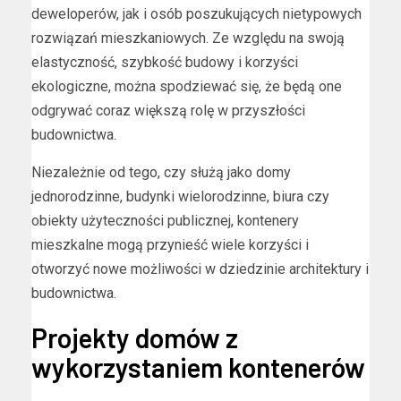
deweloperów, jak i osób poszukujących nietypowych
rozwiązań mieszkaniowych. Ze względu na swoją
elastyczność, szybkość budowy i korzyści
ekologiczne, można spodziewać się, że będą one
odgrywać coraz większą rolę w przyszłości
budownictwa.
Niezależnie od tego, czy służą jako domy
jednorodzinne, budynki wielorodzinne, biura czy
obiekty użyteczności publicznej, kontenery
mieszkalne mogą przynieść wiele korzyści i
otworzyć nowe możliwości w dziedzinie architektury i
budownictwa.
Projekty domów z
wykorzystaniem kontenerów