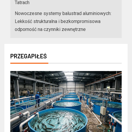
Tatrach
Nowoczesne systemy balustrad aluminiowych:
Lekkość strukturalna i bezkompromisowa
odporność na czynniki zewnętrzne
PRZEGAPIŁEŚ