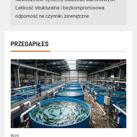
Lekkość strukturalna i bezkompromisowa
odporność na czynniki zewnętrzne
PRZEGAPIŁEŚ
BLOG