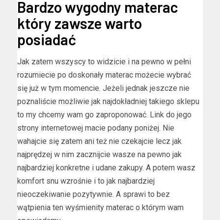
Bardzo wygodny materac
który zawsze warto
posiadać
Jak zatem wszyscy to widzicie i na pewno w pełni
rozumiecie po doskonały materac możecie wybrać
się już w tym momencie. Jeżeli jednak jeszcze nie
poznaliście możliwie jak najdokładniej takiego sklepu
to my chcemy wam go zaproponować. Link do jego
strony internetowej macie podany poniżej. Nie
wahajcie się zatem ani też nie czekajcie lecz jak
najprędzej w nim zacznijcie wasze na pewno jak
najbardziej konkretne i udane zakupy. A potem wasz
komfort snu wzrośnie i to jak najbardziej
nieoczekiwanie pozytywnie. A sprawi to bez
wątpienia ten wyśmienity materac o którym wam