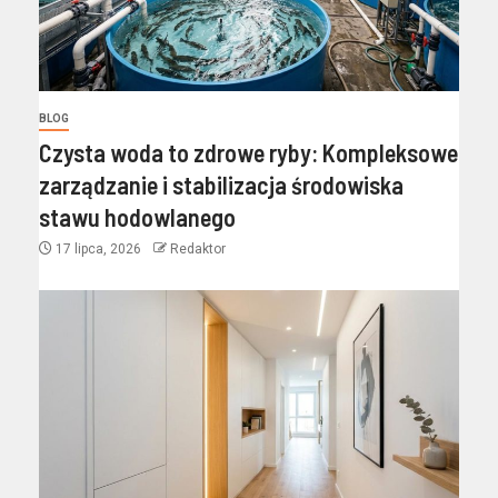
BLOG
Czysta woda to zdrowe ryby: Kompleksowe
zarządzanie i stabilizacja środowiska
stawu hodowlanego
17 lipca, 2026
Redaktor