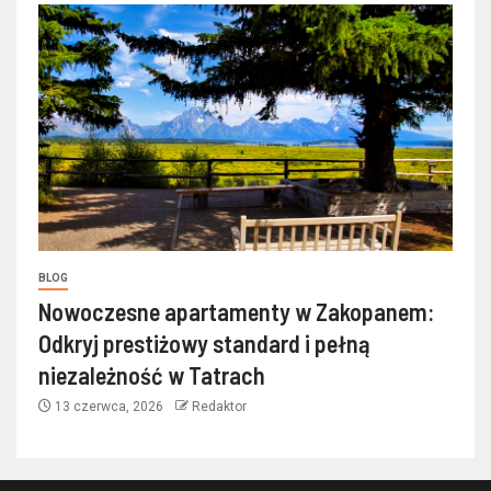
BLOG
Nowoczesne apartamenty w Zakopanem:
Odkryj prestiżowy standard i pełną
niezależność w Tatrach
13 czerwca, 2026
Redaktor