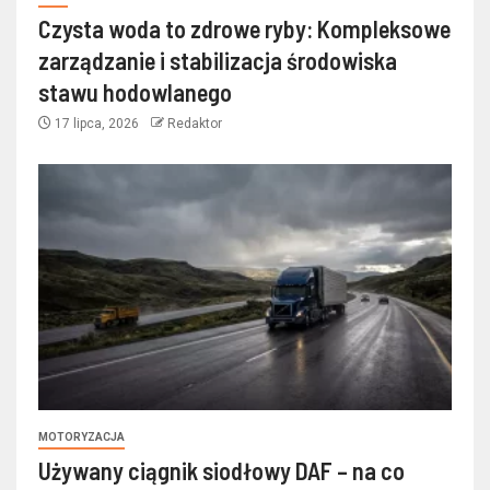
Czysta woda to zdrowe ryby: Kompleksowe
zarządzanie i stabilizacja środowiska
stawu hodowlanego
17 lipca, 2026
Redaktor
MOTORYZACJA
Używany ciągnik siodłowy DAF – na co