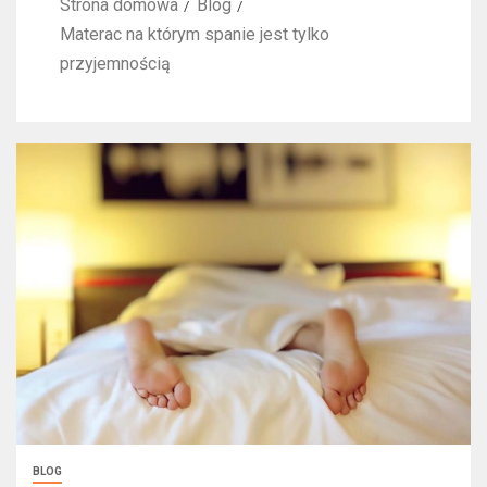
Strona domowa
Blog
Materac na którym spanie jest tylko
przyjemnością
BLOG