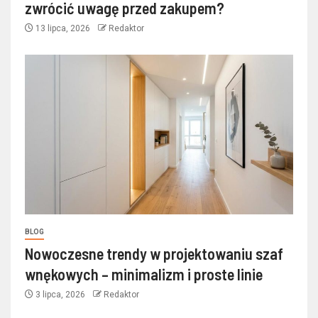
zwrócić uwagę przed zakupem?
13 lipca, 2026
Redaktor
BLOG
Nowoczesne trendy w projektowaniu szaf
wnękowych – minimalizm i proste linie
3 lipca, 2026
Redaktor