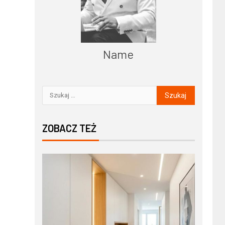
Name
ZOBACZ TEŻ