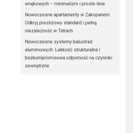
wnękowych – minimalizm i proste linie
Nowoczesne apartamenty w Zakopanem:
Odkryj prestiżowy standard i pełną
niezależność w Tatrach
Nowoczesne systemy balustrad
aluminiowych: Lekkość strukturalna i
bezkompromisowa odporność na czynniki
zewnętrzne