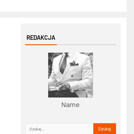
REDAKCJA
Name