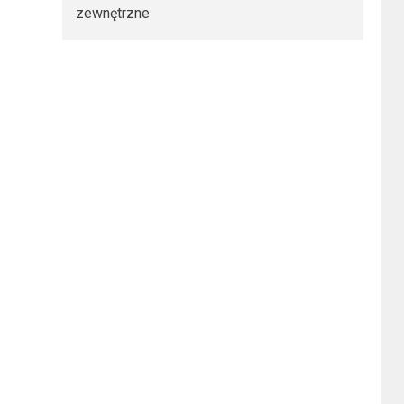
zewnętrzne