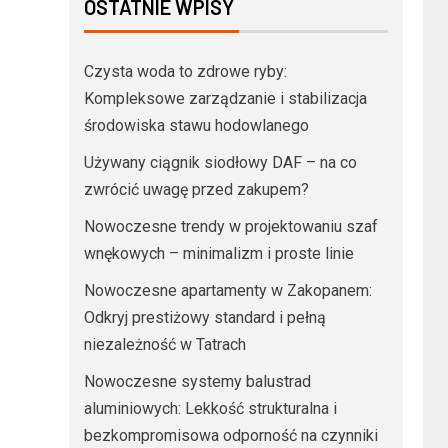
OSTATNIE WPISY
Czysta woda to zdrowe ryby:
Kompleksowe zarządzanie i stabilizacja
środowiska stawu hodowlanego
Używany ciągnik siodłowy DAF – na co
zwrócić uwagę przed zakupem?
Nowoczesne trendy w projektowaniu szaf
wnękowych – minimalizm i proste linie
Nowoczesne apartamenty w Zakopanem:
Odkryj prestiżowy standard i pełną
niezależność w Tatrach
Nowoczesne systemy balustrad
aluminiowych: Lekkość strukturalna i
bezkompromisowa odporność na czynniki