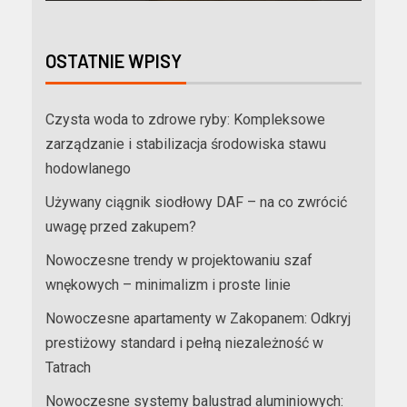
OSTATNIE WPISY
Czysta woda to zdrowe ryby: Kompleksowe
zarządzanie i stabilizacja środowiska stawu
hodowlanego
Używany ciągnik siodłowy DAF – na co zwrócić
uwagę przed zakupem?
Nowoczesne trendy w projektowaniu szaf
wnękowych – minimalizm i proste linie
Nowoczesne apartamenty w Zakopanem: Odkryj
prestiżowy standard i pełną niezależność w
Tatrach
Nowoczesne systemy balustrad aluminiowych: