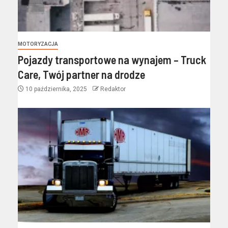
MOTORYZACJA
Pojazdy transportowe na wynajem – Truck
Care, Twój partner na drodze
10 października, 2025
Redaktor