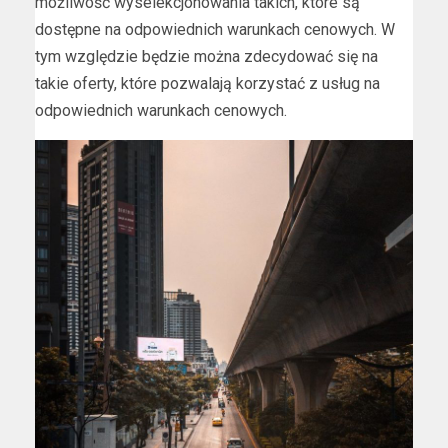
możliwość wyselekcjonowania takich, które są
dostępne na odpowiednich warunkach cenowych. W
tym względzie będzie można zdecydować się na
takie oferty, które pozwalają korzystać z usług na
odpowiednich warunkach cenowych.