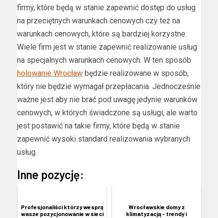
firmy, które będą w stanie zapewnić dostęp do usług
na przeciętnych warunkach cenowych czy też na
warunkach cenowych, które są bardziej korzystne.
Wiele firm jest w stanie zapewnić realizowanie usług
na specjalnych warunkach cenowych. W ten sposób
holowanie Wrocław
będzie realizowane w sposób,
który nie będzie wymagał przepłacania. Jednocześnie
ważne jest aby nie brać pod uwagę jedynie warunków
cenowych, w których świadczone są usługi, ale warto
jest postawić na takie firmy, które będą w stanie
zapewnić wysoki standard realizowania wybranych
usług.
Inne pozycję:
Profesjonaliści którzy wesprą
Wrocławskie domy z
wasze pozycjonowanie w sieci
klimatyzacją - trendy i