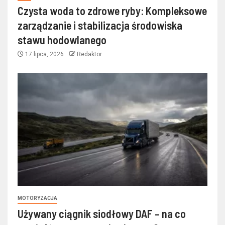
Czysta woda to zdrowe ryby: Kompleksowe
zarządzanie i stabilizacja środowiska
stawu hodowlanego
17 lipca, 2026
Redaktor
MOTORYZACJA
Używany ciągnik siodłowy DAF – na co