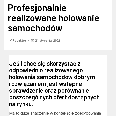
Profesjonalnie
realizowane holowanie
samochodów
Redaktor
21 stycznia, 2021
Jeśli chce się skorzystać z
odpowiednio realizowanego
holowania samochodów dobrym
rozwiązaniem jest wstępne
sprawdzenie oraz porównanie
poszczególnych ofert dostępnych
na rynku.
Ma to duże znaczenie w kontekście zdecydowania