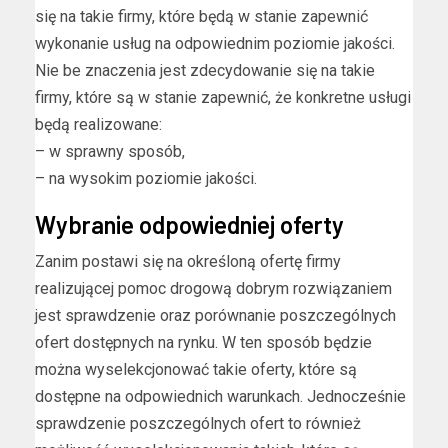
się na takie firmy, które będą w stanie zapewnić
wykonanie usług na odpowiednim poziomie jakości.
Nie be znaczenia jest zdecydowanie się na takie
firmy, które są w stanie zapewnić, że konkretne usługi
będą realizowane:
– w sprawny sposób,
– na wysokim poziomie jakości.
Wybranie odpowiedniej oferty
Zanim postawi się na określoną ofertę firmy
realizującej pomoc drogową dobrym rozwiązaniem
jest sprawdzenie oraz porównanie poszczególnych
ofert dostępnych na rynku. W ten sposób będzie
można wyselekcjonować takie oferty, które są
dostępne na odpowiednich warunkach. Jednocześnie
sprawdzenie poszczególnych ofert to również