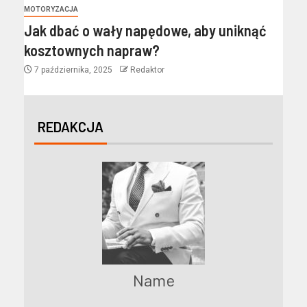
MOTORYZACJA
Jak dbać o wały napędowe, aby uniknąć
kosztownych napraw?
7 października, 2025
Redaktor
REDAKCJA
Name