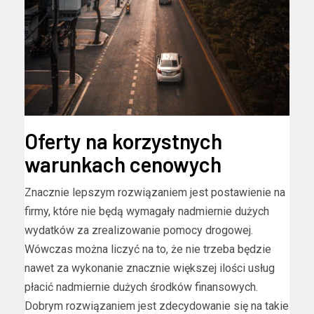
Oferty na korzystnych
warunkach cenowych
Znacznie lepszym rozwiązaniem jest postawienie na
firmy, które nie będą wymagały nadmiernie dużych
wydatków za zrealizowanie pomocy drogowej.
Wówczas można liczyć na to, że nie trzeba będzie
nawet za wykonanie znacznie większej ilości usług
płacić nadmiernie dużych środków finansowych.
Dobrym rozwiązaniem jest zdecydowanie się na takie