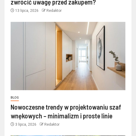
zwrócić uwagę przed zakupem?
13 lipca, 2026
Redaktor
BLOG
Nowoczesne trendy w projektowaniu szaf
wnękowych – minimalizm i proste linie
3 lipca, 2026
Redaktor