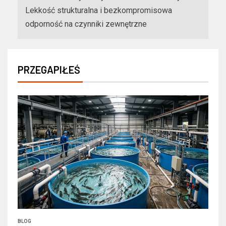
Lekkość strukturalna i bezkompromisowa
odporność na czynniki zewnętrzne
PRZEGAPIŁEŚ
BLOG