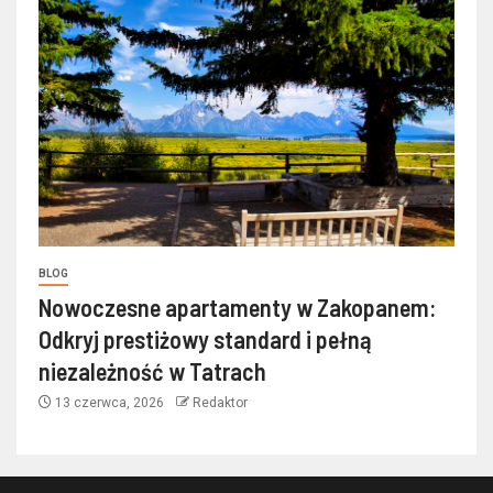
BLOG
Nowoczesne apartamenty w Zakopanem:
Odkryj prestiżowy standard i pełną
niezależność w Tatrach
13 czerwca, 2026
Redaktor