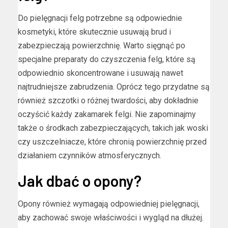
Do pielęgnacji felg potrzebne są odpowiednie
kosmetyki, które skutecznie usuwają brud i
zabezpieczają powierzchnię. Warto sięgnąć po
specjalne preparaty do czyszczenia felg, które są
odpowiednio skoncentrowane i usuwają nawet
najtrudniejsze zabrudzenia. Oprócz tego przydatne są
również szczotki o różnej twardości, aby dokładnie
oczyścić każdy zakamarek felgi. Nie zapominajmy
także o środkach zabezpieczających, takich jak woski
czy uszczelniacze, które chronią powierzchnię przed
działaniem czynników atmosferycznych.
Jak dbać o opony?
Opony również wymagają odpowiedniej pielęgnacji,
aby zachować swoje właściwości i wygląd na dłużej.