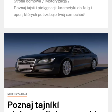
Strona domowa
Motoryzacja
Poznaj tajniki pielęgnacji: kosmetyki do felg i
opon, których potrzebuje twój samochód!
MOTORYZACJA
Poznaj tajniki