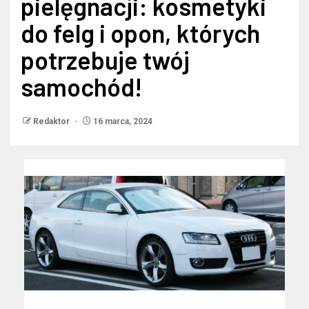
pielęgnacji: kosmetyki
do felg i opon, których
potrzebuje twój
samochód!
Redaktor
16 marca, 2024