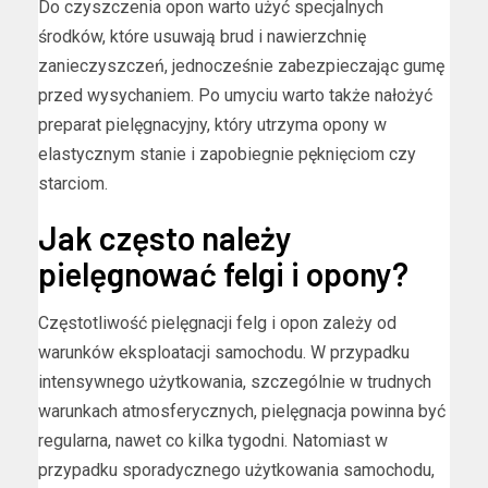
Do czyszczenia opon warto użyć specjalnych
środków, które usuwają brud i nawierzchnię
zanieczyszczeń, jednocześnie zabezpieczając gumę
przed wysychaniem. Po umyciu warto także nałożyć
preparat pielęgnacyjny, który utrzyma opony w
elastycznym stanie i zapobiegnie pęknięciom czy
starciom.
Jak często należy
pielęgnować felgi i opony?
Częstotliwość pielęgnacji felg i opon zależy od
warunków eksploatacji samochodu. W przypadku
intensywnego użytkowania, szczególnie w trudnych
warunkach atmosferycznych, pielęgnacja powinna być
regularna, nawet co kilka tygodni. Natomiast w
przypadku sporadycznego użytkowania samochodu,