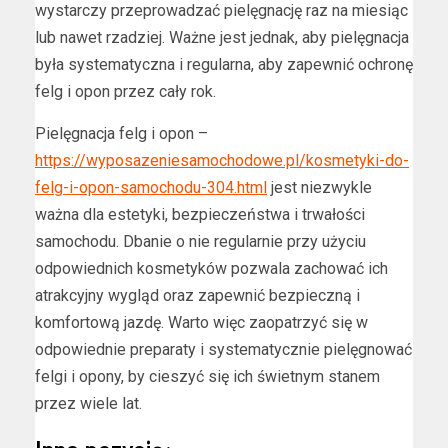
wystarczy przeprowadzać pielęgnację raz na miesiąc
lub nawet rzadziej. Ważne jest jednak, aby pielęgnacja
była systematyczna i regularna, aby zapewnić ochronę
felg i opon przez cały rok.
Pielęgnacja felg i opon –
https://wyposazeniesamochodowe.pl/kosmetyki-do-
felg-i-opon-samochodu-304.html
jest niezwykle
ważna dla estetyki, bezpieczeństwa i trwałości
samochodu. Dbanie o nie regularnie przy użyciu
odpowiednich kosmetyków pozwala zachować ich
atrakcyjny wygląd oraz zapewnić bezpieczną i
komfortową jazdę. Warto więc zaopatrzyć się w
odpowiednie preparaty i systematycznie pielęgnować
felgi i opony, by cieszyć się ich świetnym stanem
przez wiele lat.