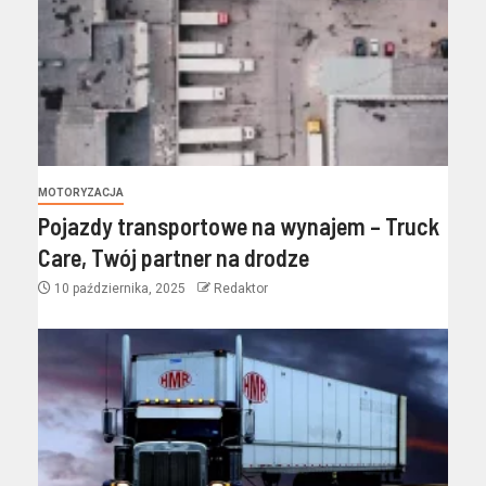
MOTORYZACJA
Pojazdy transportowe na wynajem – Truck
Care, Twój partner na drodze
10 października, 2025
Redaktor