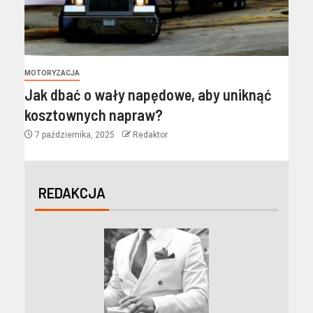
MOTORYZACJA
Jak dbać o wały napędowe, aby uniknąć
kosztownych napraw?
7 października, 2025
Redaktor
REDAKCJA