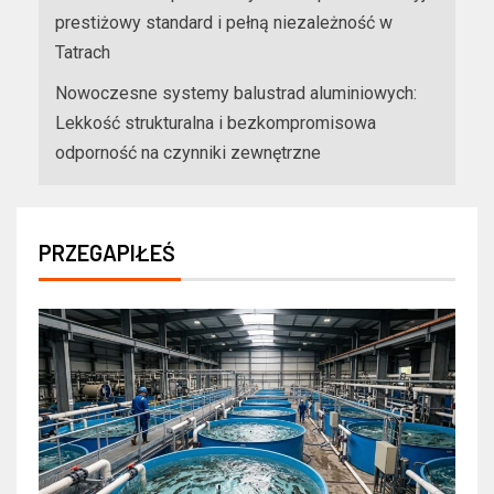
prestiżowy standard i pełną niezależność w
Tatrach
Nowoczesne systemy balustrad aluminiowych:
Lekkość strukturalna i bezkompromisowa
odporność na czynniki zewnętrzne
PRZEGAPIŁEŚ