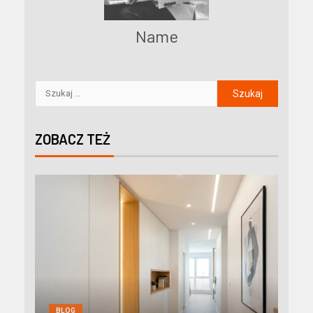
Name
ZOBACZ TEŻ
BLOG