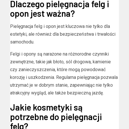
Dlaczego pielęgnacja felg i
opon jest ważna?
Pielęgnacja felg i opon jest kluczowa nie tylko dla
estetyki, ale również dla bezpieczeństwa i trwałości
samochodu.
Felgi i opony są narażone na różnorodne czynniki
zewnętrzne, takie jak błoto, sól drogowa, kamienie
czy zanieczyszczenia, które mogą powodować
korozję i uszkodzenia. Regularna pielęgnacja pozwala
utrzymać je w dobrym stanie, zapewniając nie tylko
atrakcyjny wygląd, ale także bezpieczną jazdę.
Jakie kosmetyki są
potrzebne do pielęgnacji
felg?