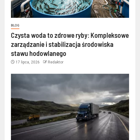
BLOG
Czysta woda to zdrowe ryby: Kompleksowe
zarządzanie i stabilizacja środowiska
stawu hodowlanego
17 lipca, 2026
Redaktor