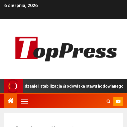
6 sierpnia, 2026
ządzanie i stabilizacja środowiska stawu hodowlanego