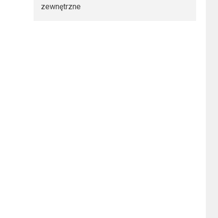
zewnętrzne