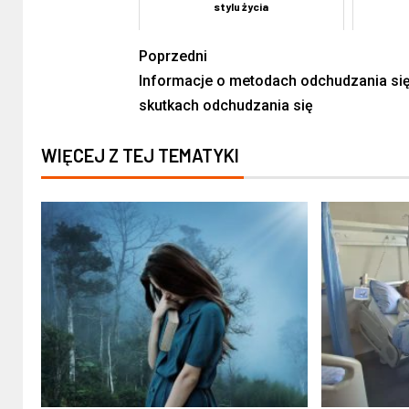
stylu życia
Poprzedni
Informacje o metodach odchudzania się
skutkach odchudzania się
WIĘCEJ Z TEJ TEMATYKI