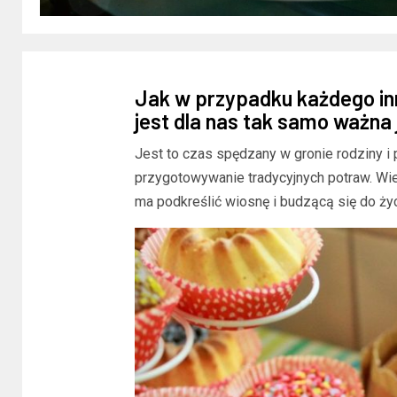
Jak w przypadku każdego inn
jest dla nas tak samo ważna
Jest to czas spędzany w gronie rodziny i 
przygotowywanie tradycyjnych potraw. Wi
ma podkreślić wiosnę i budzącą się do życ