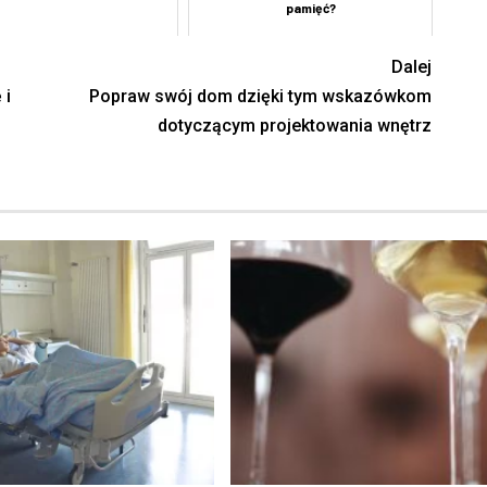
pamięć?
Dalej
 i
Popraw swój dom dzięki tym wskazówkom
dotyczącym projektowania wnętrz