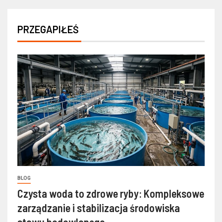
PRZEGAPIŁEŚ
BLOG
Czysta woda to zdrowe ryby: Kompleksowe
zarządzanie i stabilizacja środowiska