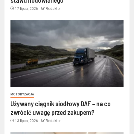
stawu hodowlanego
17 lipca, 2026
Redaktor
MOTORYZACJA
Używany ciągnik siodłowy DAF – na co
zwrócić uwagę przed zakupem?
13 lipca, 2026
Redaktor