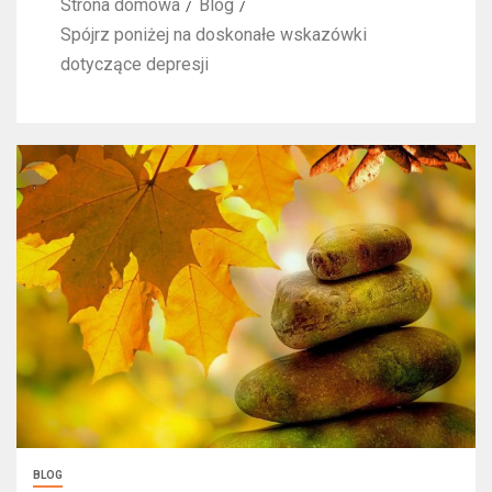
Strona domowa
Blog
Spójrz poniżej na doskonałe wskazówki
dotyczące depresji
BLOG