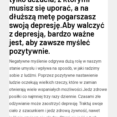
musisz się uporać, a na
dłuższą metę pogarszasz
swoją depresję.Aby walczyć
z depresją, bardzo ważne
jest, aby zawsze myśleć
pozytywnie.
Negatywne myślenie odgrywa dużą rolę w naszym
stanie umysłu i wpływa na sposób, w jaki radzimy
sobie z ludźmi. Poprzez pozytywne nastawienie
ludzie oczekują wielkich rzeczy, które w zamian
otwierają wiele wspaniałych możliwości.Jedz zdrowe
posiłki co najmniej trzy razy dziennie. Czasami złe
odżywianie może zaostrzyć depresję. Traktuj swoje
ciało z szacunkiem i jedz zdrową żywność, nawet