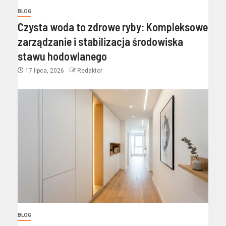
BLOG
Czysta woda to zdrowe ryby: Kompleksowe
zarządzanie i stabilizacja środowiska
stawu hodowlanego
17 lipca, 2026
Redaktor
BLOG