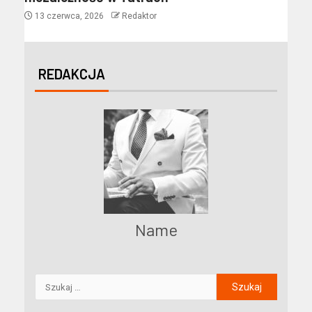
13 czerwca, 2026
Redaktor
REDAKCJA
Name