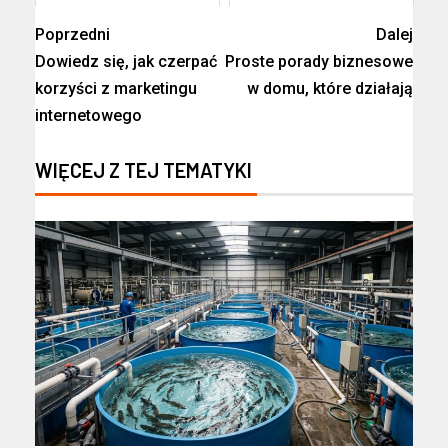
Poprzedni
Dalej
Dowiedz się, jak czerpać
Proste porady biznesowe
korzyści z marketingu
w domu, które działają
internetowego
WIĘCEJ Z TEJ TEMATYKI