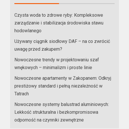
Czysta woda to zdrowe ryby: Kompleksowe
zarządzanie i stabilizacja środowiska stawu
hodowlanego
Używany ciągnik siodłowy DAF – na co zwrócić
uwagę przed zakupem?
Nowoczesne trendy w projektowaniu szaf
wnękowych – minimalizm i proste linie
Nowoczesne apartamenty w Zakopanem: Odkryj
prestiżowy standard i pełną niezależność w
Tatrach
Nowoczesne systemy balustrad aluminiowych:
Lekkość strukturalna i bezkompromisowa
odporność na czynniki zewnętrzne