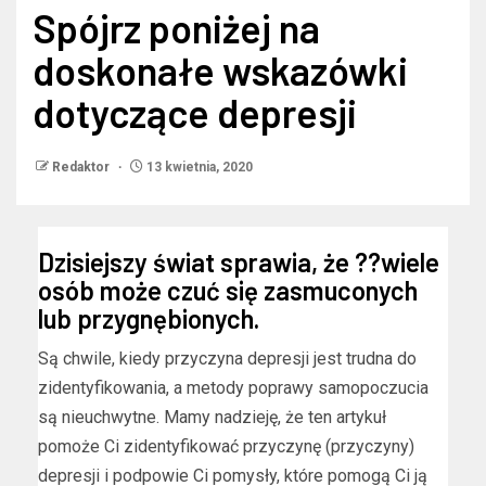
Spójrz poniżej na
doskonałe wskazówki
dotyczące depresji
Redaktor
13 kwietnia, 2020
Dzisiejszy świat sprawia, że ??wiele
osób może czuć się zasmuconych
lub przygnębionych.
Są chwile, kiedy przyczyna depresji jest trudna do
zidentyfikowania, a metody poprawy samopoczucia
są nieuchwytne. Mamy nadzieję, że ten artykuł
pomoże Ci zidentyfikować przyczynę (przyczyny)
depresji i podpowie Ci pomysły, które pomogą Ci ją