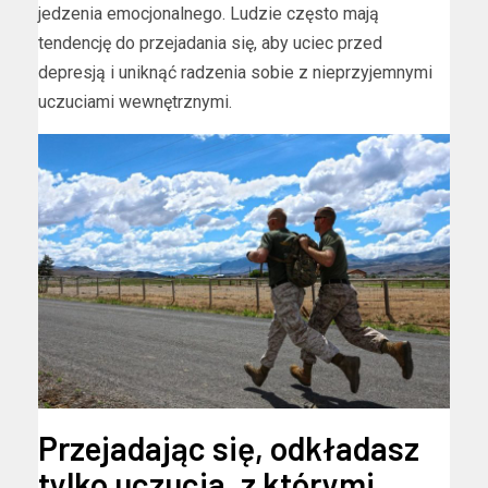
jedzenia emocjonalnego. Ludzie często mają
tendencję do przejadania się, aby uciec przed
depresją i uniknąć radzenia sobie z nieprzyjemnymi
uczuciami wewnętrznymi.
Przejadając się, odkładasz
tylko uczucia, z którymi