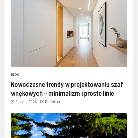
BLOG
Nowoczesne trendy w projektowaniu szaf
wnękowych – minimalizm i proste linie
3 lipca, 2026
Redaktor