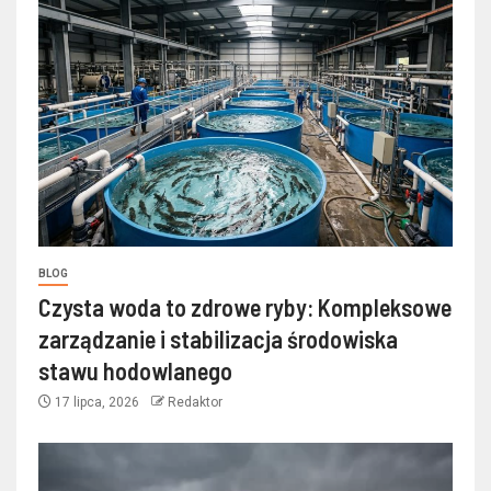
BLOG
Czysta woda to zdrowe ryby: Kompleksowe
zarządzanie i stabilizacja środowiska
stawu hodowlanego
17 lipca, 2026
Redaktor