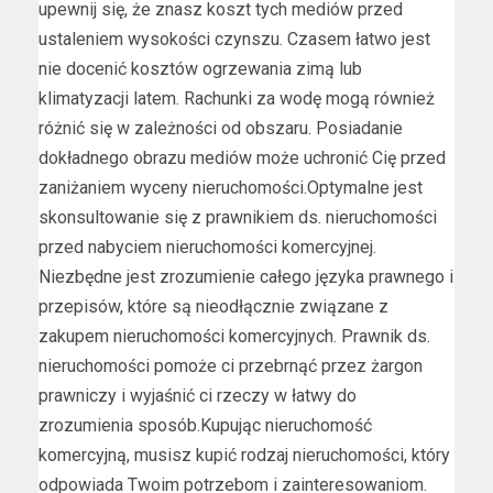
upewnij się, że znasz koszt tych mediów przed
ustaleniem wysokości czynszu. Czasem łatwo jest
nie docenić kosztów ogrzewania zimą lub
klimatyzacji latem. Rachunki za wodę mogą również
różnić się w zależności od obszaru. Posiadanie
dokładnego obrazu mediów może uchronić Cię przed
zaniżaniem wyceny nieruchomości.Optymalne jest
skonsultowanie się z prawnikiem ds. nieruchomości
przed nabyciem nieruchomości komercyjnej.
Niezbędne jest zrozumienie całego języka prawnego i
przepisów, które są nieodłącznie związane z
zakupem nieruchomości komercyjnych. Prawnik ds.
nieruchomości pomoże ci przebrnąć przez żargon
prawniczy i wyjaśnić ci rzeczy w łatwy do
zrozumienia sposób.Kupując nieruchomość
komercyjną, musisz kupić rodzaj nieruchomości, który
odpowiada Twoim potrzebom i zainteresowaniom.