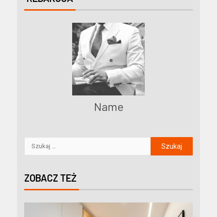
Name
ZOBACZ TEŻ