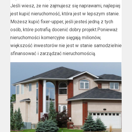
Jeśli wiesz, że nie zajmujesz się naprawami, najlepiej
jest kupić nieruchomość, która jest w lepszym stanie.
Możesz kupić fixer-upper, jeśli jesteś jedną z tych
osób, które potrafią docenić dobry projekt.Ponieważ
nieruchomości komercyjne sięgają milionów,
większość inwestorów nie jest w stanie samodzielnie
sfinansować i zarządzać nieruchomością.