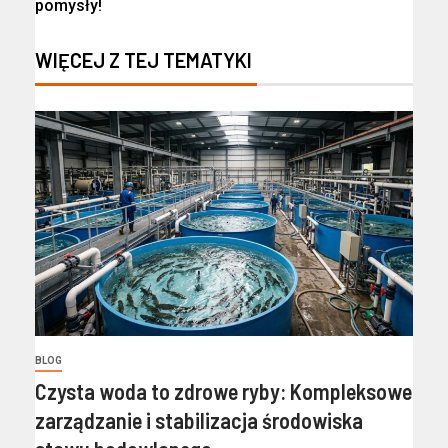
pomysły!
WIĘCEJ Z TEJ TEMATYKI
BLOG
Czysta woda to zdrowe ryby: Kompleksowe
zarządzanie i stabilizacja środowiska