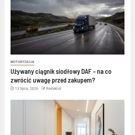
MOTORYZACJA
Używany ciągnik siodłowy DAF – na co
zwrócić uwagę przed zakupem?
13 lipca, 2026
Redaktor