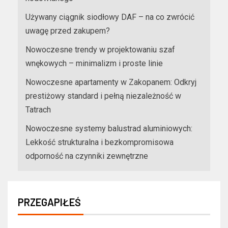
Używany ciągnik siodłowy DAF – na co zwrócić
uwagę przed zakupem?
Nowoczesne trendy w projektowaniu szaf
wnękowych – minimalizm i proste linie
Nowoczesne apartamenty w Zakopanem: Odkryj
prestiżowy standard i pełną niezależność w
Tatrach
Nowoczesne systemy balustrad aluminiowych:
Lekkość strukturalna i bezkompromisowa
odporność na czynniki zewnętrzne
PRZEGAPIŁEŚ