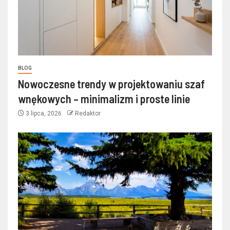
BLOG
Nowoczesne trendy w projektowaniu szaf
wnękowych – minimalizm i proste linie
3 lipca, 2026
Redaktor