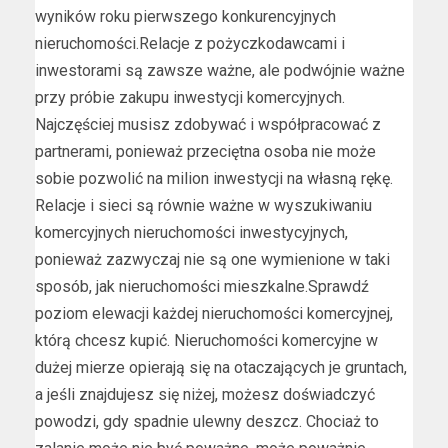
wyników roku pierwszego konkurencyjnych
nieruchomości.Relacje z pożyczkodawcami i
inwestorami są zawsze ważne, ale podwójnie ważne
przy próbie zakupu inwestycji komercyjnych.
Najczęściej musisz zdobywać i współpracować z
partnerami, ponieważ przeciętna osoba nie może
sobie pozwolić na milion inwestycji na własną rękę.
Relacje i sieci są równie ważne w wyszukiwaniu
komercyjnych nieruchomości inwestycyjnych,
ponieważ zazwyczaj nie są one wymienione w taki
sposób, jak nieruchomości mieszkalne.Sprawdź
poziom elewacji każdej nieruchomości komercyjnej,
którą chcesz kupić. Nieruchomości komercyjne w
dużej mierze opierają się na otaczających je gruntach,
a jeśli znajdujesz się niżej, możesz doświadczyć
powodzi, gdy spadnie ulewny deszcz. Chociaż to