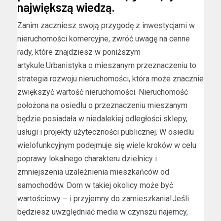
największą wiedzą.
Zanim zaczniesz swoją przygodę z inwestycjami w
nieruchomości komercyjne, zwróć uwagę na cenne
rady, które znajdziesz w poniższym
artykule.Urbanistyka o mieszanym przeznaczeniu to
strategia rozwoju nieruchomości, która może znacznie
zwiększyć wartość nieruchomości. Nieruchomość
położona na osiedlu o przeznaczeniu mieszanym
będzie posiadała w niedalekiej odległości sklepy,
usługi i projekty użyteczności publicznej. W osiedlu
wielofunkcyjnym podejmuje się wiele kroków w celu
poprawy lokalnego charakteru dzielnicy i
zmniejszenia uzależnienia mieszkańców od
samochodów. Dom w takiej okolicy może być
wartościowy – i przyjemny do zamieszkania!Jeśli
będziesz uwzględniać media w czynszu najemcy,