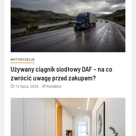
MOTORYZACJA
Używany ciągnik siodłowy DAF – na co
zwrócić uwagę przed zakupem?
13 lipca, 2026
Redaktor