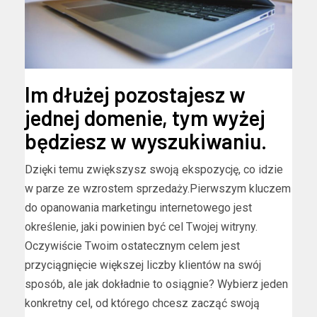
Im dłużej pozostajesz w
jednej domenie, tym wyżej
będziesz w wyszukiwaniu.
Dzięki temu zwiększysz swoją ekspozycję, co idzie
w parze ze wzrostem sprzedaży.Pierwszym kluczem
do opanowania marketingu internetowego jest
określenie, jaki powinien być cel Twojej witryny.
Oczywiście Twoim ostatecznym celem jest
przyciągnięcie większej liczby klientów na swój
sposób, ale jak dokładnie to osiągnie? Wybierz jeden
konkretny cel, od którego chcesz zacząć swoją