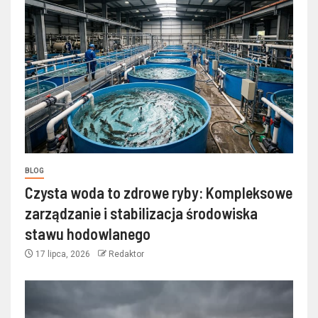
BLOG
Czysta woda to zdrowe ryby: Kompleksowe
zarządzanie i stabilizacja środowiska
stawu hodowlanego
17 lipca, 2026
Redaktor