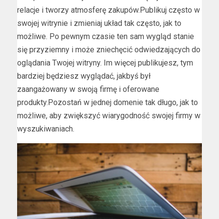
relacje i tworzy atmosferę zakupów.Publikuj często w
swojej witrynie i zmieniaj układ tak często, jak to
możliwe. Po pewnym czasie ten sam wygląd stanie
się przyziemny i może zniechęcić odwiedzających do
oglądania Twojej witryny. Im więcej publikujesz, tym
bardziej będziesz wyglądać, jakbyś był
zaangażowany w swoją firmę i oferowane
produkty.Pozostań w jednej domenie tak długo, jak to
możliwe, aby zwiększyć wiarygodność swojej firmy w
wyszukiwaniach.