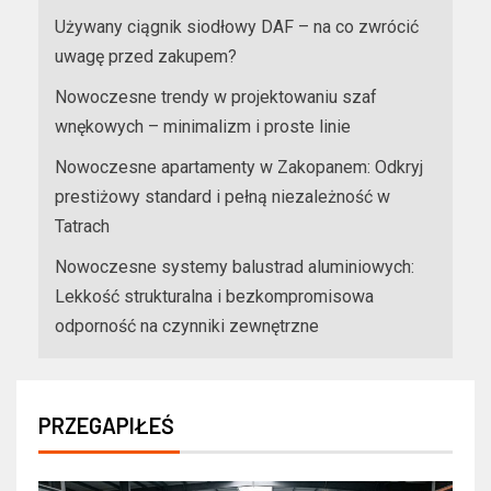
Używany ciągnik siodłowy DAF – na co zwrócić
uwagę przed zakupem?
Nowoczesne trendy w projektowaniu szaf
wnękowych – minimalizm i proste linie
Nowoczesne apartamenty w Zakopanem: Odkryj
prestiżowy standard i pełną niezależność w
Tatrach
Nowoczesne systemy balustrad aluminiowych:
Lekkość strukturalna i bezkompromisowa
odporność na czynniki zewnętrzne
PRZEGAPIŁEŚ