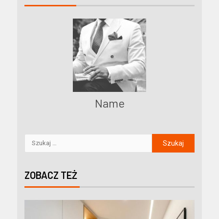
Name
ZOBACZ TEŻ