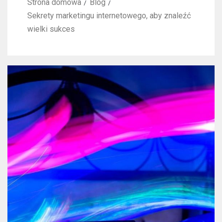
Strona domowa
Blog
Sekrety marketingu internetowego, aby znaleźć
wielki sukces