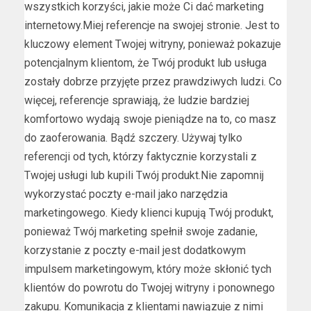
wszystkich korzyści, jakie może Ci dać marketing
internetowy.Miej referencje na swojej stronie. Jest to
kluczowy element Twojej witryny, ponieważ pokazuje
potencjalnym klientom, że Twój produkt lub usługa
zostały dobrze przyjęte przez prawdziwych ludzi. Co
więcej, referencje sprawiają, że ludzie bardziej
komfortowo wydają swoje pieniądze na to, co masz
do zaoferowania. Bądź szczery. Używaj tylko
referencji od tych, którzy faktycznie korzystali z
Twojej usługi lub kupili Twój produkt.Nie zapomnij
wykorzystać poczty e-mail jako narzędzia
marketingowego. Kiedy klienci kupują Twój produkt,
ponieważ Twój marketing spełnił swoje zadanie,
korzystanie z poczty e-mail jest dodatkowym
impulsem marketingowym, który może skłonić tych
klientów do powrotu do Twojej witryny i ponownego
zakupu. Komunikacja z klientami nawiązuje z nimi