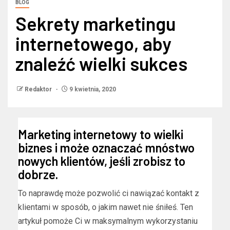
BLOG
Sekrety marketingu
internetowego, aby
znaleźć wielki sukces
Redaktor
9 kwietnia, 2020
Marketing internetowy to wielki
biznes i może oznaczać mnóstwo
nowych klientów, jeśli zrobisz to
dobrze.
To naprawdę może pozwolić ci nawiązać kontakt z
klientami w sposób, o jakim nawet nie śniłeś. Ten
artykuł pomoże Ci w maksymalnym wykorzystaniu