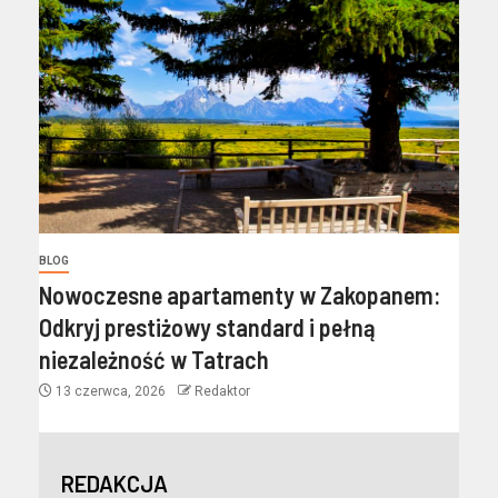
BLOG
Nowoczesne apartamenty w Zakopanem:
Odkryj prestiżowy standard i pełną
niezależność w Tatrach
13 czerwca, 2026
Redaktor
REDAKCJA