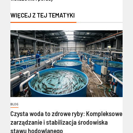
WIĘCEJ Z TEJ TEMATYKI
BLOG
Czysta woda to zdrowe ryby: Kompleksowe
zarządzanie i stabilizacja środowiska
stawu hodowlanego