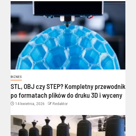
BIZNES
STL, OBJ czy STEP? Kompletny przewodnik
po formatach plików do druku 3D i wyceny
14 kwietnia, 2026
Redaktor