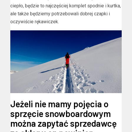
ciepło, będzie to najczęściej komplet spodnie i kurtka,
ale także będziemy potrzebowali dobrej czapki i
oczywiście rękawiczek.
Jeżeli nie mamy pojęcia o
sprzęcie snowboardowym
można zapytać sprzedawcę