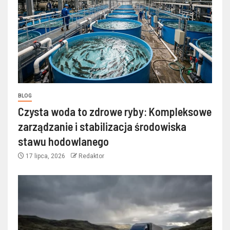
BLOG
Czysta woda to zdrowe ryby: Kompleksowe
zarządzanie i stabilizacja środowiska
stawu hodowlanego
17 lipca, 2026
Redaktor