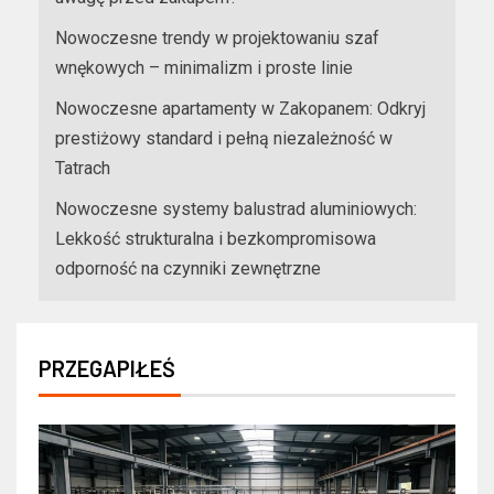
Nowoczesne trendy w projektowaniu szaf
wnękowych – minimalizm i proste linie
Nowoczesne apartamenty w Zakopanem: Odkryj
prestiżowy standard i pełną niezależność w
Tatrach
Nowoczesne systemy balustrad aluminiowych:
Lekkość strukturalna i bezkompromisowa
odporność na czynniki zewnętrzne
PRZEGAPIŁEŚ