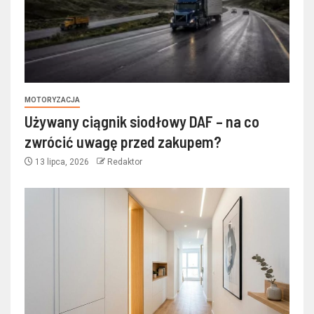
MOTORYZACJA
Używany ciągnik siodłowy DAF – na co
zwrócić uwagę przed zakupem?
13 lipca, 2026
Redaktor