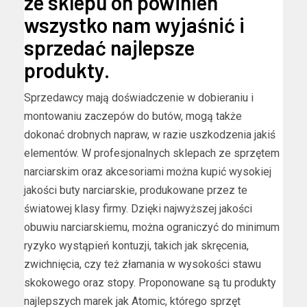
ze sklepu on powinien
wszystko nam wyjaśnić i
sprzedać najlepsze
produkty.
Sprzedawcy mają doświadczenie w dobieraniu i
montowaniu zaczepów do butów, mogą także
dokonać drobnych napraw, w razie uszkodzenia jakiś
elementów. W profesjonalnych sklepach ze sprzętem
narciarskim oraz akcesoriami można kupić wysokiej
jakości buty narciarskie, produkowane przez te
światowej klasy firmy. Dzięki najwyższej jakości
obuwiu narciarskiemu, można ograniczyć do minimum
ryzyko wystąpień kontuzji, takich jak skręcenia,
zwichnięcia, czy też złamania w wysokości stawu
skokowego oraz stopy. Proponowane są tu produkty
najlepszych marek jak Atomic, którego sprzęt