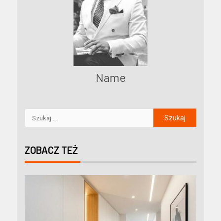
Name
ZOBACZ TEŻ