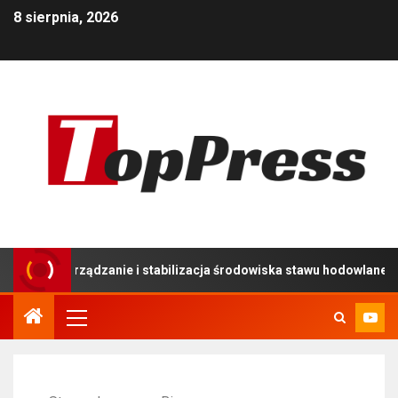
8 sierpnia, 2026
zarządzanie i stabilizacja środowiska stawu hodowlanego