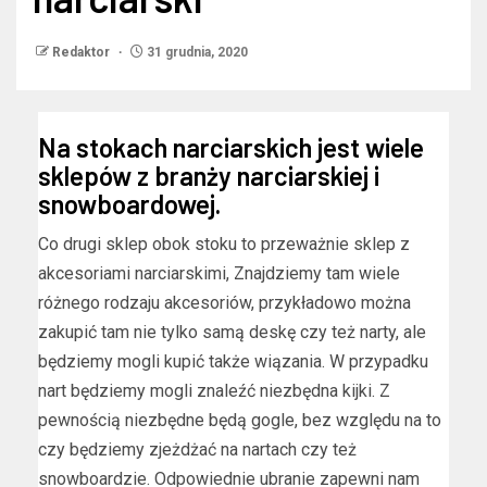
Redaktor
31 grudnia, 2020
Na stokach narciarskich jest wiele
sklepów z branży narciarskiej i
snowboardowej.
Co drugi sklep obok stoku to przeważnie sklep z
akcesoriami narciarskimi, Znajdziemy tam wiele
różnego rodzaju akcesoriów, przykładowo można
zakupić tam nie tylko samą deskę czy też narty, ale
będziemy mogli kupić także wiązania. W przypadku
nart będziemy mogli znaleźć niezbędna kijki. Z
pewnością niezbędne będą gogle, bez względu na to
czy będziemy zjeżdżać na nartach czy też
snowboardzie. Odpowiednie ubranie zapewni nam