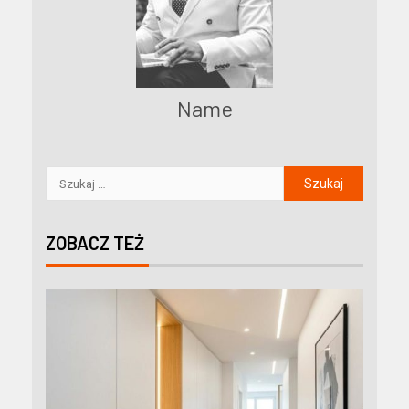
Name
ZOBACZ TEŻ