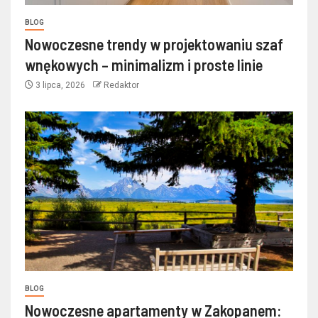
BLOG
Nowoczesne trendy w projektowaniu szaf
wnękowych – minimalizm i proste linie
3 lipca, 2026
Redaktor
BLOG
Nowoczesne apartamenty w Zakopanem: