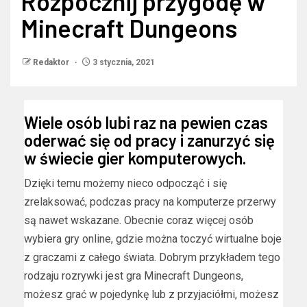
Rozpocznij przygodę w
Minecraft Dungeons
Redaktor
3 stycznia, 2021
Wiele osób lubi raz na pewien czas
oderwać się od pracy i zanurzyć się
w świecie gier komputerowych.
Dzięki temu możemy nieco odpocząć i się
zrelaksować, podczas pracy na komputerze przerwy
są nawet wskazane. Obecnie coraz więcej osób
wybiera gry online, gdzie można toczyć wirtualne boje
z graczami z całego świata. Dobrym przykładem tego
rodzaju rozrywki jest gra Minecraft Dungeons,
możesz grać w pojedynkę lub z przyjaciółmi, możesz