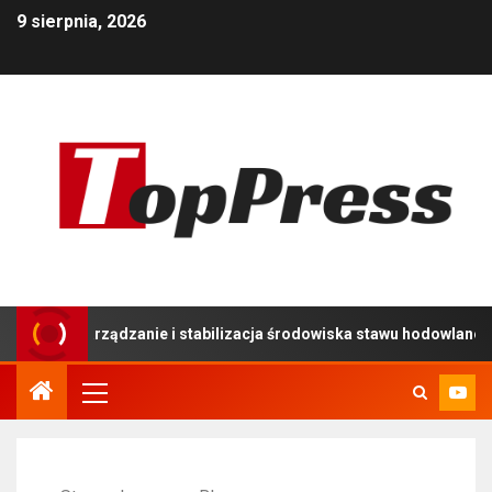
9 sierpnia, 2026
 zarządzanie i stabilizacja środowiska stawu hodowlanego