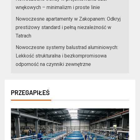
wnękowych – minimalizm i proste linie
Nowoczesne apartamenty w Zakopanem: Odkryj
prestiżowy standard i pełną niezależność w
Tatrach
Nowoczesne systemy balustrad aluminiowych:
Lekkość strukturalna i bezkompromisowa
odporność na czynniki zewnętrzne
PRZEGAPIŁEŚ