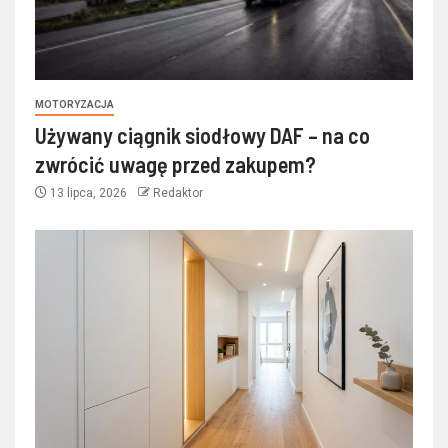
MOTORYZACJA
Używany ciągnik siodłowy DAF – na co
zwrócić uwagę przed zakupem?
13 lipca, 2026
Redaktor