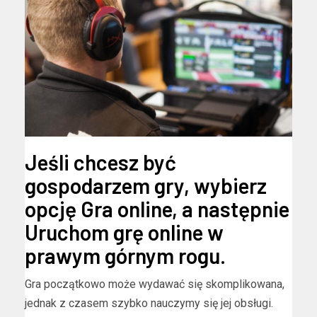
Jeśli chcesz być
gospodarzem gry, wybierz
opcję Gra online, a następnie
Uruchom grę online w
prawym górnym rogu.
Gra początkowo może wydawać się skomplikowana,
jednak z czasem szybko nauczymy się jej obsługi.