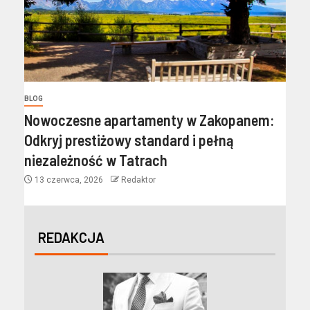
BLOG
Nowoczesne apartamenty w Zakopanem:
Odkryj prestiżowy standard i pełną
niezależność w Tatrach
13 czerwca, 2026
Redaktor
REDAKCJA