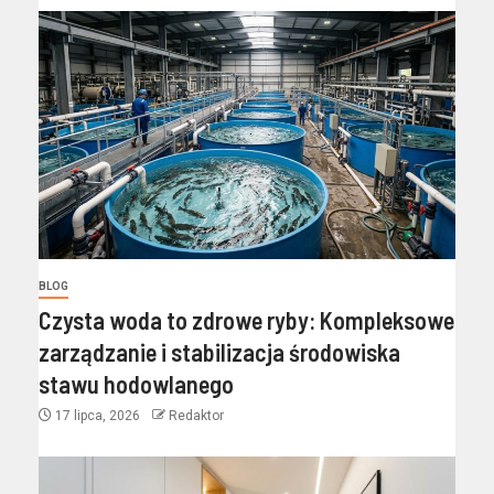
BLOG
Czysta woda to zdrowe ryby: Kompleksowe
zarządzanie i stabilizacja środowiska
stawu hodowlanego
17 lipca, 2026
Redaktor