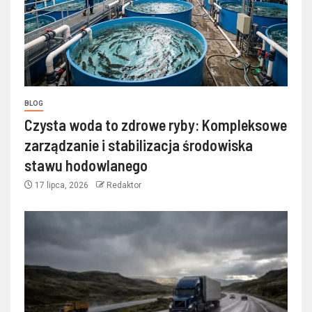
BLOG
Czysta woda to zdrowe ryby: Kompleksowe
zarządzanie i stabilizacja środowiska
stawu hodowlanego
17 lipca, 2026
Redaktor