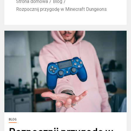
Strona domowa
Blog
Rozpocznij przygodę w Minecraft Dungeons
BLOG