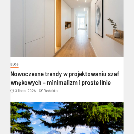
BLOG
Nowoczesne trendy w projektowaniu szaf
wnękowych – minimalizm i proste linie
3 lipca, 2026
Redaktor