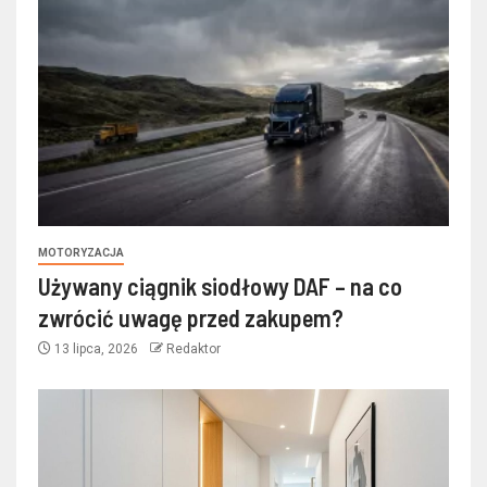
MOTORYZACJA
Używany ciągnik siodłowy DAF – na co
zwrócić uwagę przed zakupem?
13 lipca, 2026
Redaktor