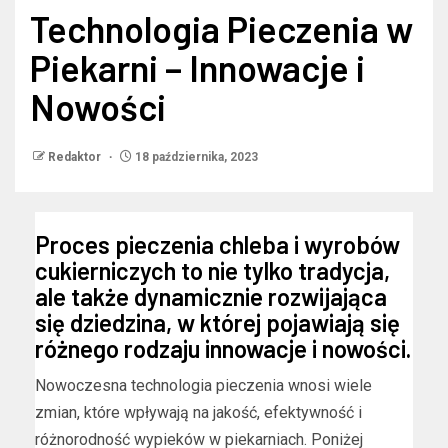
Technologia Pieczenia w
Piekarni – Innowacje i
Nowości
Redaktor
18 października, 2023
Proces pieczenia chleba i wyrobów
cukierniczych to nie tylko tradycja,
ale także dynamicznie rozwijająca
się dziedzina, w której pojawiają się
różnego rodzaju innowacje i nowości.
Nowoczesna technologia pieczenia wnosi wiele
zmian, które wpływają na jakość, efektywność i
różnorodność wypieków w piekarniach. Poniżej