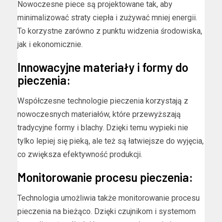
Nowoczesne piece są projektowane tak, aby
minimalizować straty ciepła i zużywać mniej energii.
To korzystne zarówno z punktu widzenia środowiska,
jak i ekonomicznie.
Innowacyjne materiały i formy do
pieczenia:
Współczesne technologie pieczenia korzystają z
nowoczesnych materiałów, które przewyższają
tradycyjne formy i blachy. Dzięki temu wypieki nie
tylko lepiej się pieką, ale też są łatwiejsze do wyjęcia,
co zwiększa efektywność produkcji.
Monitorowanie procesu pieczenia:
Technologia umożliwia także monitorowanie procesu
pieczenia na bieżąco. Dzięki czujnikom i systemom