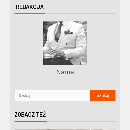
REDAKCJA
Name
ZOBACZ TEŻ