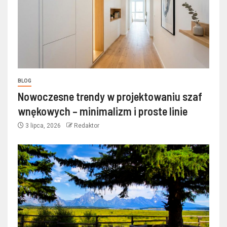
BLOG
Nowoczesne trendy w projektowaniu szaf
wnękowych – minimalizm i proste linie
3 lipca, 2026
Redaktor