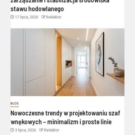
stawu hodowlanego
17 lipca, 2026
Redaktor
BLOG
Nowoczesne trendy w projektowaniu szaf
wnękowych – minimalizm i proste linie
3 lipca, 2026
Redaktor