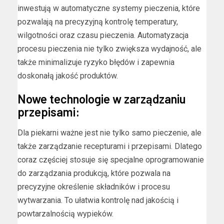
inwestują w automatyczne systemy pieczenia, które
pozwalają na precyzyjną kontrolę temperatury,
wilgotności oraz czasu pieczenia. Automatyzacja
procesu pieczenia nie tylko zwiększa wydajność, ale
także minimalizuje ryzyko błędów i zapewnia
doskonałą jakość produktów.
Nowe technologie w zarządzaniu
przepisami:
Dla piekarni ważne jest nie tylko samo pieczenie, ale
także zarządzanie recepturami i przepisami. Dlatego
coraz częściej stosuje się specjalne oprogramowanie
do zarządzania produkcją, które pozwala na
precyzyjne określenie składników i procesu
wytwarzania. To ułatwia kontrolę nad jakością i
powtarzalnością wypieków.