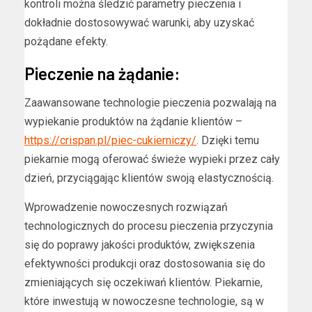
kontroli można śledzić parametry pieczenia i
dokładnie dostosowywać warunki, aby uzyskać
pożądane efekty.
Pieczenie na żądanie:
Zaawansowane technologie pieczenia pozwalają na
wypiekanie produktów na żądanie klientów –
https://crispan.pl/piec-cukierniczy/
. Dzięki temu
piekarnie mogą oferować świeże wypieki przez cały
dzień, przyciągając klientów swoją elastycznością.
Wprowadzenie nowoczesnych rozwiązań
technologicznych do procesu pieczenia przyczynia
się do poprawy jakości produktów, zwiększenia
efektywności produkcji oraz dostosowania się do
zmieniających się oczekiwań klientów. Piekarnie,
które inwestują w nowoczesne technologie, są w