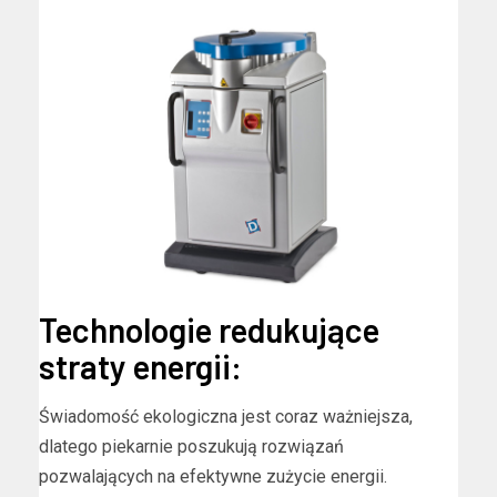
Technologie redukujące
straty energii:
Świadomość ekologiczna jest coraz ważniejsza,
dlatego piekarnie poszukują rozwiązań
pozwalających na efektywne zużycie energii.