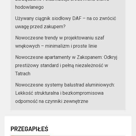
hodowlanego
Używany ciągnik siodłowy DAF – na co zwrócić
uwagę przed zakupem?
Nowoczesne trendy w projektowaniu szaf
wnękowych – minimalizm i proste linie
Nowoczesne apartamenty w Zakopanem: Odkryj
prestiżowy standard i pełną niezależność w
Tatrach
Nowoczesne systemy balustrad aluminiowych:
Lekkość strukturalna i bezkompromisowa
odporność na czynniki zewnętrzne
PRZEGAPIŁEŚ