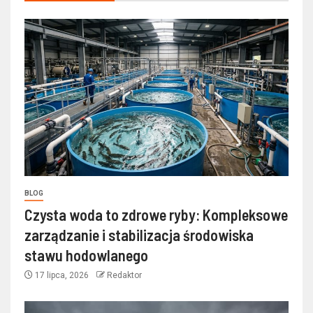
BLOG
Czysta woda to zdrowe ryby: Kompleksowe
zarządzanie i stabilizacja środowiska
stawu hodowlanego
17 lipca, 2026
Redaktor