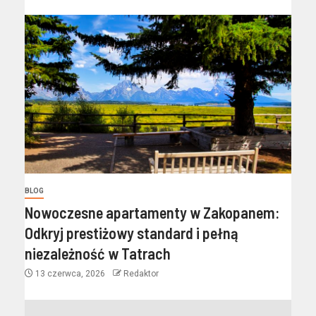
BLOG
Nowoczesne apartamenty w Zakopanem:
Odkryj prestiżowy standard i pełną
niezależność w Tatrach
13 czerwca, 2026
Redaktor