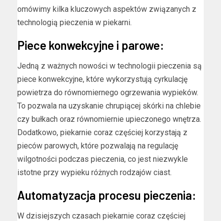
omówimy kilka kluczowych aspektów związanych z
technologią pieczenia w piekarni.
Piece konwekcyjne i parowe:
Jedną z ważnych nowości w technologii pieczenia są
piece konwekcyjne, które wykorzystują cyrkulację
powietrza do równomiernego ogrzewania wypieków.
To pozwala na uzyskanie chrupiącej skórki na chlebie
czy bułkach oraz równomiernie upieczonego wnętrza.
Dodatkowo, piekarnie coraz częściej korzystają z
pieców parowych, które pozwalają na regulację
wilgotności podczas pieczenia, co jest niezwykle
istotne przy wypieku różnych rodzajów ciast.
Automatyzacja procesu pieczenia:
W dzisiejszych czasach piekarnie coraz częściej