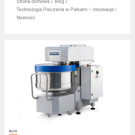
Strona domowa
Blog
Technologia Pieczenia w Piekarni – Innowacje i
Nowości
BLOG