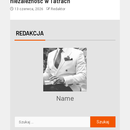
niezależność w Tatrach
13 czerwca, 2026
Redaktor
REDAKCJA
Name