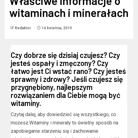
Właściwe informacje o
witaminach i minerałach
Redaktor
14 kwietnia, 2019
Czy dobrze się dzisiaj czujesz? Czy
jesteś ospały i zmęczony? Czy
łatwo jest Ci wstać rano? Czy jesteś
sprawny i zdrowy? Jeśli czujesz się
przygnębiony, najlepszym
rozwiązaniem dla Ciebie mogą być
witaminy.
Czytaj dalej, aby dowiedzieć się wszystkiego, co
możesz.Witaminy i minerały to świetny sposób na
zapobieganie starzeniu się i zachowanie