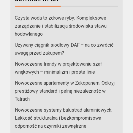
Czysta woda to zdrowe ryby: Kompleksowe
zarządzanie i stabilizacja środowiska stawu
hodowlanego
Używany ciągnik siodłowy DAF – na co zwrócić
uwagę przed zakupem?
Nowoczesne trendy w projektowaniu szaf
wnękowych – minimalizm i proste linie
Nowoczesne apartamenty w Zakopanem: Odkryj
prestiżowy standard i pełną niezależność w
Tatrach
Nowoczesne systemy balustrad aluminiowych:
Lekkość strukturalna i bezkompromisowa
odporność na czynniki zewnętrzne