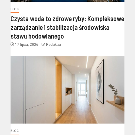
BLOG
Czysta woda to zdrowe ryby: Kompleksowe
zarządzanie i stabilizacja środowiska
stawu hodowlanego
17 lipca, 2026
Redaktor
BLOG