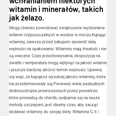
wchłanianiem niektórych
witamin i minerałów, takich
jak żelazo.
Mogą również powodować zwiększenie wydzielania
witamin rozpuszczalnych w wodzie w moczu.Kupując
witaminy, zawsze przed zakupem sprawdź datę
ważności na opakowaniu. Witaminy mają trwałość i nie
są wieczne. Czas przechowywania, ekspozycja na
światło i temperatura mogą wpłynąć na jakość witamin
i jeszcze bardziej skrócić termin ważności. Upewnij
się więc, że kupujesz wysokiej jakości witaminy, które
nie przeterminowały się.Ponieważ wiele paskudnych
drobnoustrojów przenoszonych przez powietrze,
które prowadzą do chorób, uodparnia się na nasze
metody szczepień, jest idealny czas, aby zacząć
dodawać witaminy do swojej diety. Witamina C, E i