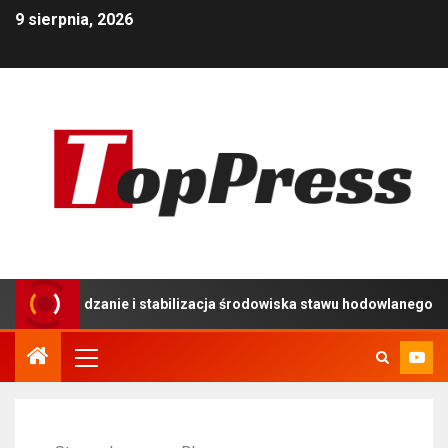
9 sierpnia, 2026
ądzanie i stabilizacja środowiska stawu hodowlanego