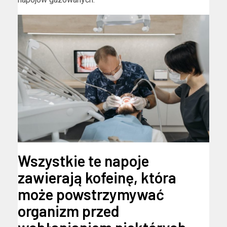
Wszystkie te napoje
zawierają kofeinę, która
może powstrzymywać
organizm przed