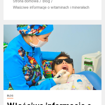
Strona domowa
Blog
Właściwe informacje o witaminach i minerałach
BLOG