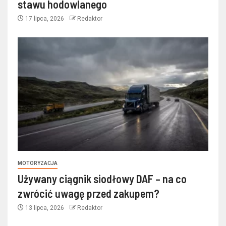
stawu hodowlanego
17 lipca, 2026
Redaktor
MOTORYZACJA
Używany ciągnik siodłowy DAF – na co
zwrócić uwagę przed zakupem?
13 lipca, 2026
Redaktor