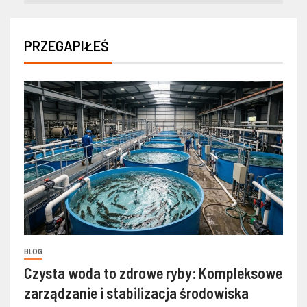
PRZEGAPIŁEŚ
BLOG
Czysta woda to zdrowe ryby: Kompleksowe
zarządzanie i stabilizacja środowiska