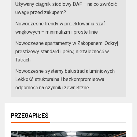
Używany ciągnik siodłowy DAF – na co zwrócić
uwagę przed zakupem?
Nowoczesne trendy w projektowaniu szaf
wnękowych – minimalizm i proste linie
Nowoczesne apartamenty w Zakopanem: Odkryj
prestiżowy standard i pełną niezależność w
Tatrach
Nowoczesne systemy balustrad aluminiowych:
Lekkość strukturalna i bezkompromisowa
odporność na czynniki zewnętrzne
PRZEGAPIŁEŚ