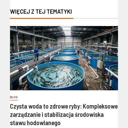
WIĘCEJ Z TEJ TEMATYKI
BLOG
Czysta woda to zdrowe ryby: Kompleksowe
zarządzanie i stabilizacja środowiska
stawu hodowlanego