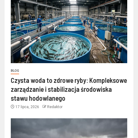
BLOG
Czysta woda to zdrowe ryby: Kompleksowe
zarządzanie i stabilizacja środowiska
stawu hodowlanego
17 lipca, 2026
Redaktor