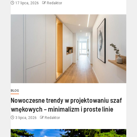
17 lipca, 2026
Redaktor
BLOG
Nowoczesne trendy w projektowaniu szaf
wnękowych – minimalizm i proste linie
3 lipca, 2026
Redaktor