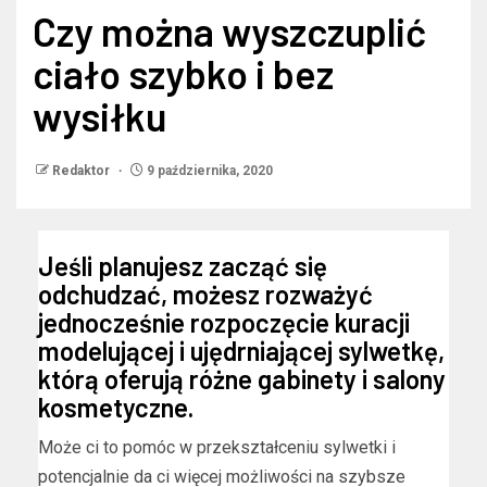
Czy można wyszczuplić
ciało szybko i bez
wysiłku
Redaktor
9 października, 2020
Jeśli planujesz zacząć się
odchudzać, możesz rozważyć
jednocześnie rozpoczęcie kuracji
modelującej i ujędrniającej sylwetkę,
którą oferują różne gabinety i salony
kosmetyczne.
Może ci to pomóc w przekształceniu sylwetki i
potencjalnie da ci więcej możliwości na szybsze