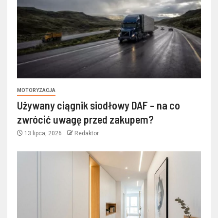
MOTORYZACJA
Używany ciągnik siodłowy DAF – na co
zwrócić uwagę przed zakupem?
13 lipca, 2026
Redaktor