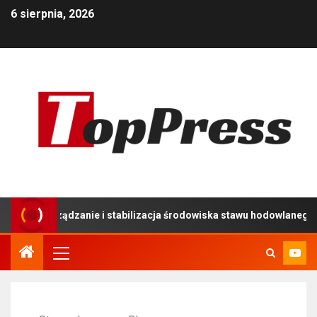
6 sierpnia, 2026
arządzanie i stabilizacja środowiska stawu hodowlanego