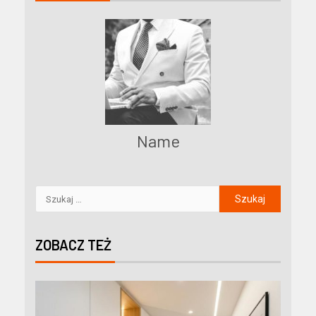
Name
ZOBACZ TEŻ