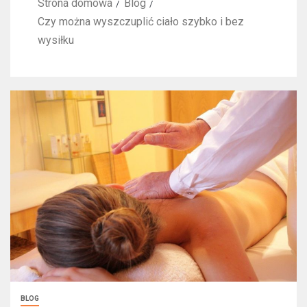
Strona domowa
Blog
Czy można wyszczuplić ciało szybko i bez
wysiłku
BLOG