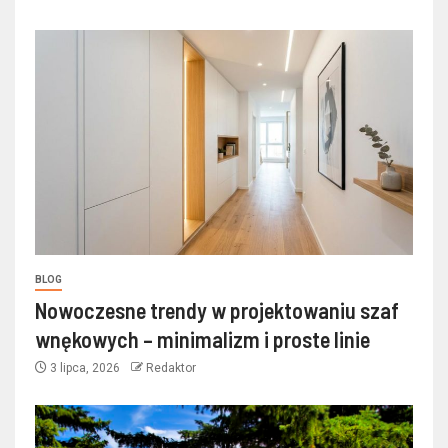
BLOG
Nowoczesne trendy w projektowaniu szaf
wnękowych – minimalizm i proste linie
3 lipca, 2026
Redaktor