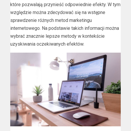
które pozwalają przynieść odpowiednie efekty. W tym
względzie można zdecydować się na wstępne
sprawdzenie różnych metod marketingu
internetowego. Na podstawie takich informacji można
wybrać znacznie lepsze metody w kontekście
uzyskiwania oczekiwanych efektów.