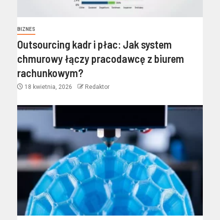
BIZNES
Outsourcing kadr i płac: Jak system
chmurowy łączy pracodawcę z biurem
rachunkowym?
18 kwietnia, 2026
Redaktor