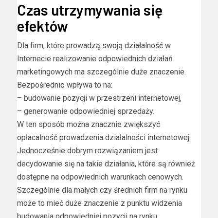
Czas utrzymywania się
efektów
Dla firm, które prowadzą swoją działalność w
Internecie realizowanie odpowiednich działań
marketingowych ma szczególnie duże znaczenie.
Bezpośrednio wpływa to na:
– budowanie pozycji w przestrzeni internetowej,
– generowanie odpowiedniej sprzedaży.
W ten sposób można znacznie zwiększyć
opłacalność prowadzenia działalności internetowej.
Jednocześnie dobrym rozwiązaniem jest
decydowanie się na takie działania, które są również
dostępne na odpowiednich warunkach cenowych.
Szczególnie dla małych czy średnich firm na rynku
może to mieć duże znaczenie z punktu widzenia
budowania odpowiedniej pozycji na rynku