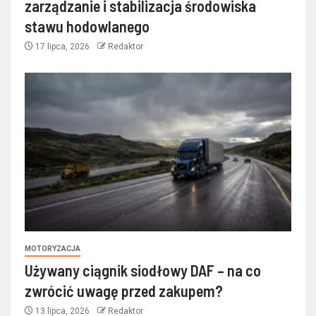
zarządzanie i stabilizacja środowiska
stawu hodowlanego
17 lipca, 2026
Redaktor
MOTORYZACJA
Używany ciągnik siodłowy DAF – na co
zwrócić uwagę przed zakupem?
13 lipca, 2026
Redaktor