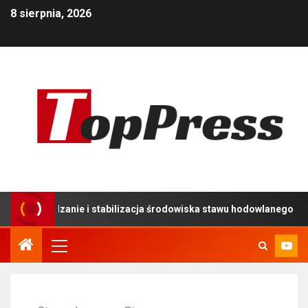
8 sierpnia, 2026
ądzanie i stabilizacja środowiska stawu hodowlanego