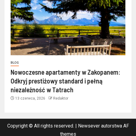
BLOG
Nowoczesne apartamenty w Zakopanem:
Odkryj prestiżowy standard i pełną
niezależność w Tatrach
13 czerwca, 2026
Redaktor
Copyright © All rights reserved.
|
Newsever
autorstwa AF
themes