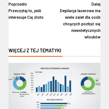
Poprzedni
Dalej
Przeczytaj to, jeśli
Depilacja laserowa ma
interesuje Cię złoto
wiele zalet dla osób
chcących pozbyć się
nieestetycznych
włosków
WIĘCEJ Z TEJ TEMATYKI