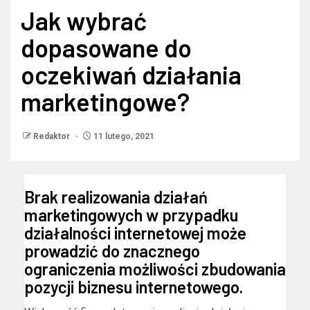
Jak wybrać
dopasowane do
oczekiwań działania
marketingowe?
Redaktor
11 lutego, 2021
Brak realizowania działań
marketingowych w przypadku
działalności internetowej może
prowadzić do znacznego
ograniczenia możliwości zbudowania
pozycji biznesu internetowego.