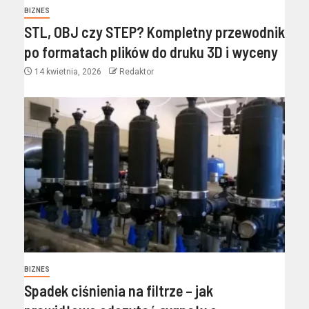
BIZNES
STL, OBJ czy STEP? Kompletny przewodnik
po formatach plików do druku 3D i wyceny
14 kwietnia, 2026
Redaktor
BIZNES
Spadek ciśnienia na filtrze – jak