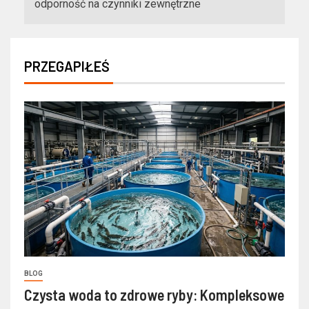
odporność na czynniki zewnętrzne
PRZEGAPIŁEŚ
BLOG
Czysta woda to zdrowe ryby: Kompleksowe