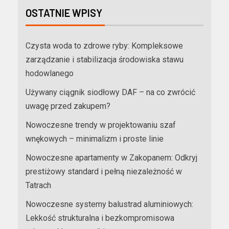
OSTATNIE WPISY
Czysta woda to zdrowe ryby: Kompleksowe
zarządzanie i stabilizacja środowiska stawu
hodowlanego
Używany ciągnik siodłowy DAF – na co zwrócić
uwagę przed zakupem?
Nowoczesne trendy w projektowaniu szaf
wnękowych – minimalizm i proste linie
Nowoczesne apartamenty w Zakopanem: Odkryj
prestiżowy standard i pełną niezależność w
Tatrach
Nowoczesne systemy balustrad aluminiowych:
Lekkość strukturalna i bezkompromisowa