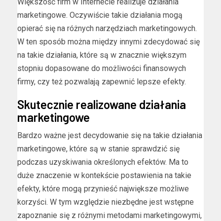
Większość firm w Internecie realizuje działania
marketingowe. Oczywiście takie działania mogą
opierać się na różnych narzędziach marketingowych.
W ten sposób można między innymi zdecydować się
na takie działania, które są w znacznie większym
stopniu dopasowane do możliwości finansowych
firmy, czy też pozwalają zapewnić lepsze efekty.
Skutecznie realizowane działania
marketingowe
Bardzo ważne jest decydowanie się na takie działania
marketingowe, które są w stanie sprawdzić się
podczas uzyskiwania określonych efektów. Ma to
duże znaczenie w kontekście postawienia na takie
efekty, które mogą przynieść największe możliwe
korzyści. W tym względzie niezbędne jest wstępne
zapoznanie się z różnymi metodami marketingowymi,