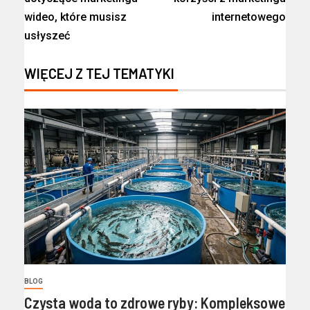
wideo, które musisz
internetowego
usłyszeć
WIĘCEJ Z TEJ TEMATYKI
BLOG
Czysta woda to zdrowe ryby: Kompleksowe