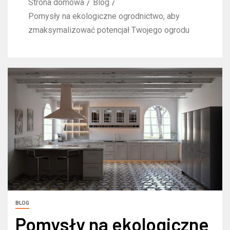
Strona domowa
Blog
Pomysły na ekologiczne ogrodnictwo, aby
zmaksymalizować potencjał Twojego ogrodu
BLOG
Pomysły na ekologiczne