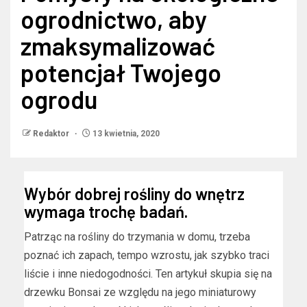
ogrodnictwo, aby
zmaksymalizować
potencjał Twojego
ogrodu
Redaktor
13 kwietnia, 2020
Wybór dobrej rośliny do wnętrz
wymaga trochę badań.
Patrząc na rośliny do trzymania w domu, trzeba
poznać ich zapach, tempo wzrostu, jak szybko traci
liście i inne niedogodności. Ten artykuł skupia się na
drzewku Bonsai ze względu na jego miniaturowy