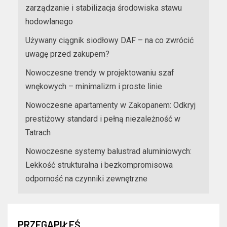
zarządzanie i stabilizacja środowiska stawu
hodowlanego
Używany ciągnik siodłowy DAF – na co zwrócić
uwagę przed zakupem?
Nowoczesne trendy w projektowaniu szaf
wnękowych – minimalizm i proste linie
Nowoczesne apartamenty w Zakopanem: Odkryj
prestiżowy standard i pełną niezależność w
Tatrach
Nowoczesne systemy balustrad aluminiowych:
Lekkość strukturalna i bezkompromisowa
odporność na czynniki zewnętrzne
PRZEGAPIŁEŚ