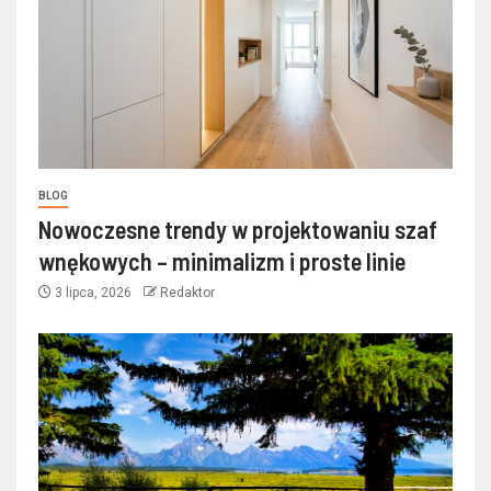
BLOG
Nowoczesne trendy w projektowaniu szaf
wnękowych – minimalizm i proste linie
3 lipca, 2026
Redaktor