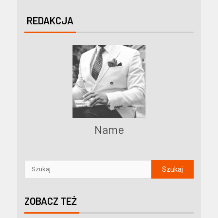
REDAKCJA
Name
ZOBACZ TEŻ