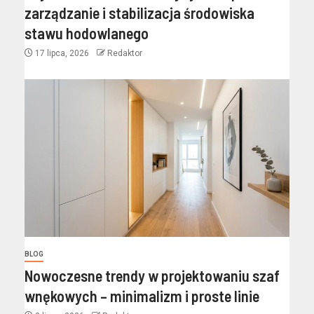
zarządzanie i stabilizacja środowiska
stawu hodowlanego
17 lipca, 2026
Redaktor
BLOG
Nowoczesne trendy w projektowaniu szaf
wnękowych – minimalizm i proste linie