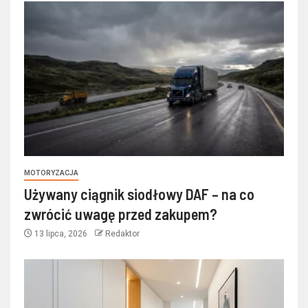
MOTORYZACJA
Używany ciągnik siodłowy DAF – na co
zwrócić uwagę przed zakupem?
13 lipca, 2026
Redaktor