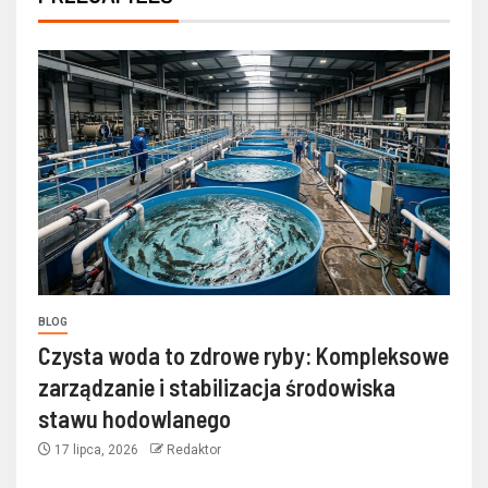
BLOG
Czysta woda to zdrowe ryby: Kompleksowe
zarządzanie i stabilizacja środowiska
stawu hodowlanego
17 lipca, 2026
Redaktor