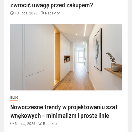
zwrócić uwagę przed zakupem?
13 lipca, 2026
Redaktor
BLOG
Nowoczesne trendy w projektowaniu szaf
wnękowych – minimalizm i proste linie
3 lipca, 2026
Redaktor