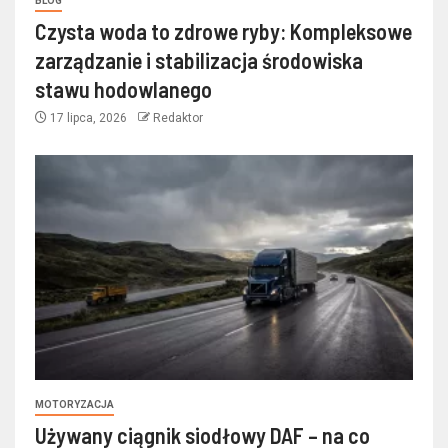
BLOG
Czysta woda to zdrowe ryby: Kompleksowe
zarządzanie i stabilizacja środowiska
stawu hodowlanego
17 lipca, 2026
Redaktor
MOTORYZACJA
Używany ciągnik siodłowy DAF – na co