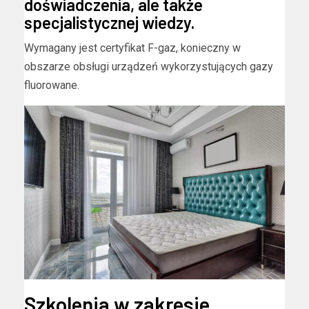
doświadczenia, ale także
specjalistycznej wiedzy.
Wymagany jest certyfikat F-gaz, konieczny w
obszarze obsługi urządzeń wykorzystujących gazy
fluorowane.
Szkolenia w zakresie