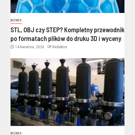
BIZNES
STL, OBJ czy STEP? Kompletny przewodnik
po formatach plików do druku 3D i wyceny
14 kwietnia, 2026
Redaktor
BIZNES