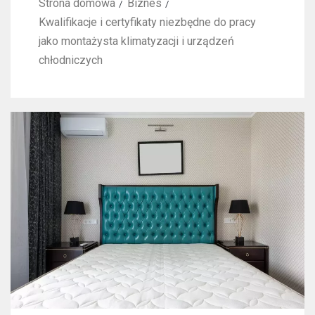
Strona domowa
Biznes
Kwalifikacje i certyfikaty niezbędne do pracy
jako montażysta klimatyzacji i urządzeń
chłodniczych