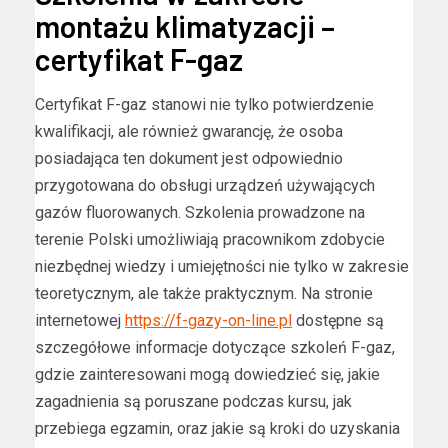
montażu klimatyzacji –
certyfikat F-gaz
Certyfikat F-gaz stanowi nie tylko potwierdzenie
kwalifikacji, ale również gwarancję, że osoba
posiadająca ten dokument jest odpowiednio
przygotowana do obsługi urządzeń używających
gazów fluorowanych. Szkolenia prowadzone na
terenie Polski umożliwiają pracownikom zdobycie
niezbędnej wiedzy i umiejętności nie tylko w zakresie
teoretycznym, ale także praktycznym. Na stronie
internetowej
https://f-gazy-on-line.pl
dostępne są
szczegółowe informacje dotyczące szkoleń F-gaz,
gdzie zainteresowani mogą dowiedzieć się, jakie
zagadnienia są poruszane podczas kursu, jak
przebiega egzamin, oraz jakie są kroki do uzyskania