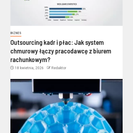
BIZNES
Outsourcing kadr i płac: Jak system
chmurowy łączy pracodawcę z biurem
rachunkowym?
18 kwietnia, 2026
Redaktor