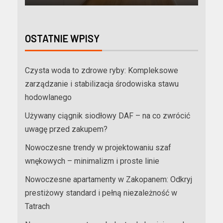
OSTATNIE WPISY
Czysta woda to zdrowe ryby: Kompleksowe
zarządzanie i stabilizacja środowiska stawu
hodowlanego
Używany ciągnik siodłowy DAF – na co zwrócić
uwagę przed zakupem?
Nowoczesne trendy w projektowaniu szaf
wnękowych – minimalizm i proste linie
Nowoczesne apartamenty w Zakopanem: Odkryj
prestiżowy standard i pełną niezależność w
Tatrach