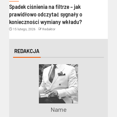
Spadek ciśnienia na filtrze – jak
prawidłowo odczytać sygnały o
konieczności wymiany wkładu?
15 lutego, 2026
Redaktor
REDAKCJA
Name