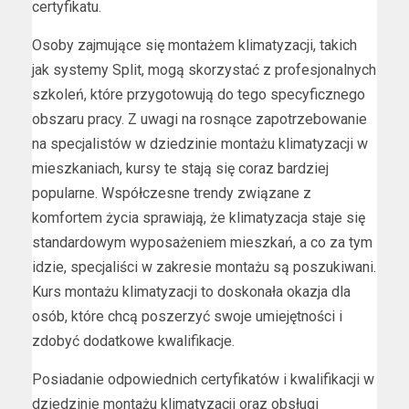
certyfikatu.
Osoby zajmujące się montażem klimatyzacji, takich
jak systemy Split, mogą skorzystać z profesjonalnych
szkoleń, które przygotowują do tego specyficznego
obszaru pracy. Z uwagi na rosnące zapotrzebowanie
na specjalistów w dziedzinie montażu klimatyzacji w
mieszkaniach, kursy te stają się coraz bardziej
popularne. Współczesne trendy związane z
komfortem życia sprawiają, że klimatyzacja staje się
standardowym wyposażeniem mieszkań, a co za tym
idzie, specjaliści w zakresie montażu są poszukiwani.
Kurs montażu klimatyzacji to doskonała okazja dla
osób, które chcą poszerzyć swoje umiejętności i
zdobyć dodatkowe kwalifikacje.
Posiadanie odpowiednich certyfikatów i kwalifikacji w
dziedzinie montażu klimatyzacji oraz obsługi