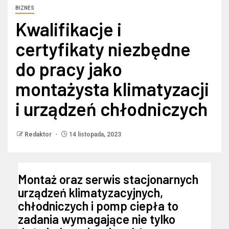
BIZNES
Kwalifikacje i
certyfikaty niezbędne
do pracy jako
montażysta klimatyzacji
i urządzeń chłodniczych
Redaktor
14 listopada, 2023
Montaż oraz serwis stacjonarnych
urządzeń klimatyzacyjnych,
chłodniczych i pomp ciepła to
zadania wymagające nie tylko