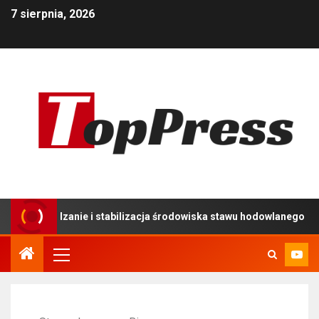
7 sierpnia, 2026
ądzanie i stabilizacja środowiska stawu hodowlanego