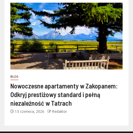
BLOG
Nowoczesne apartamenty w Zakopanem:
Odkryj prestiżowy standard i pełną
niezależność w Tatrach
13 czerwca, 2026
Redaktor