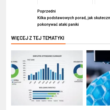
Poprzedni
Kilka podstawowych porad, jak skuteczn
pokonywać ataki paniki
WIĘCEJ Z TEJ TEMATYKI