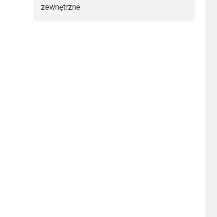
zewnętrzne