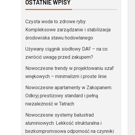
OSTATNIE WPISY
Czysta woda to zdrowe ryby:
Kompleksowe zarządzanie i stabilizacja
środowiska stawu hodowlanego
Używany ciągnik siodłowy DAF – na co
zwrócić uwagę przed zakupem?
Nowoczesne trendy w projektowaniu szaf
wnękowych – minimalizm i proste linie
Nowoczesne apartamenty w Zakopanem:
Odkryj prestiżowy standard i pełną
niezależność w Tatrach
Nowoczesne systemy balustrad
aluminiowych: Lekkość strukturalna i
bezkompromisowa odporność na czynniki