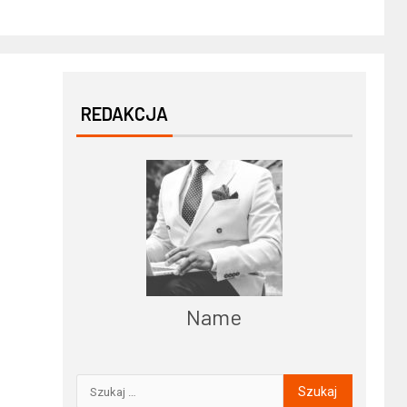
REDAKCJA
Name