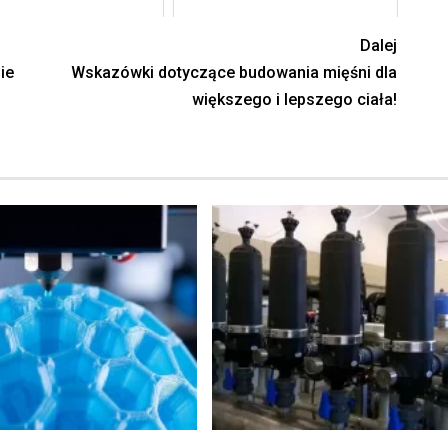
Dalej
ie
Wskazówki dotyczące budowania mięśni dla
większego i lepszego ciała!